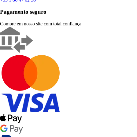
Pagamento seguro
Compre em nosso site com total confiança