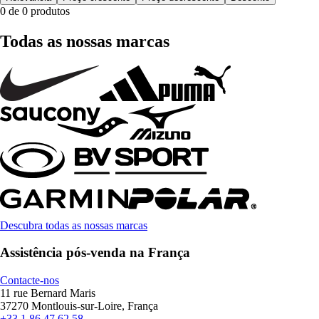
0 de 0 produtos
Todas as nossas marcas
Descubra todas as nossas marcas
Assistência pós-venda na França
Contacte-nos
11 rue Bernard Maris
37270 Montlouis-sur-Loire, França
+33 1 86 47 62 58