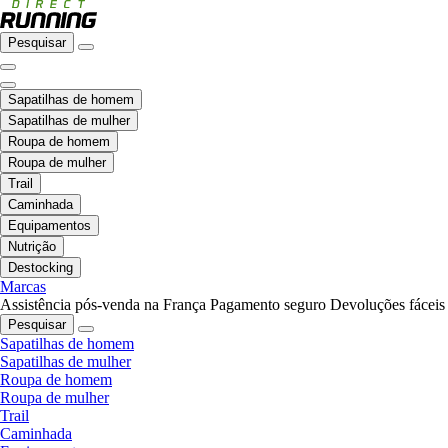
Pesquisar
Sapatilhas de homem
Sapatilhas de mulher
Roupa de homem
Roupa de mulher
Trail
Caminhada
Equipamentos
Nutrição
Destocking
Marcas
Assistência pós-venda na França
Pagamento seguro
Devoluções fáceis
Pesquisar
Sapatilhas de homem
Sapatilhas de mulher
Roupa de homem
Roupa de mulher
Trail
Caminhada