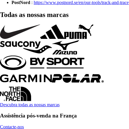
PostNord
:
https://www.postnord.se/en/our-tools/track-and-trace
Todas as nossas marcas
Descubra todas as nossas marcas
Assistência pós-venda na França
Contacte-nos