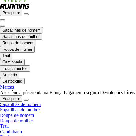
Pesquisar
Sapatilhas de homem
Sapatilhas de mulher
Roupa de homem
Roupa de mulher
Trail
Caminhada
Equipamentos
Nutrição
Destocking
Marcas
Assistência pós-venda na França
Pagamento seguro
Devoluções fáceis
Pesquisar
Sapatilhas de homem
Sapatilhas de mulher
Roupa de homem
Roupa de mulher
Trail
Caminhada