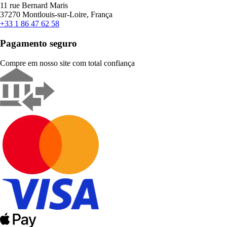
11 rue Bernard Maris
37270 Montlouis-sur-Loire, França
+33 1 86 47 62 58
Pagamento seguro
Compre em nosso site com total confiança