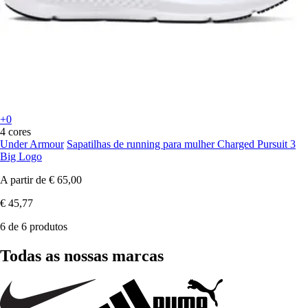
+0
4 cores
Under Armour
Sapatilhas de running para mulher Charged Pursuit 3
Big Logo
A partir de
€ 65,00
€ 45,77
6 de 6 produtos
Todas as nossas marcas