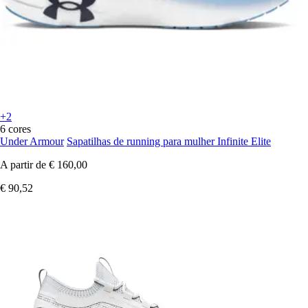
+2
6 cores
Under Armour
Sapatilhas de running para mulher Infinite Elite
A partir de
€ 160,00
€ 90,52