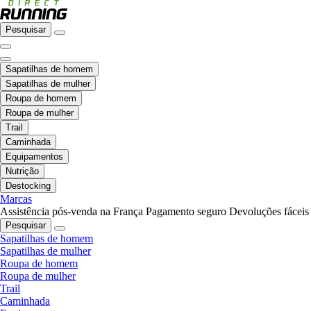
Pesquisar
Sapatilhas de homem
Sapatilhas de mulher
Roupa de homem
Roupa de mulher
Trail
Caminhada
Equipamentos
Nutrição
Destocking
Marcas
Assistência pós-venda na França
Pagamento seguro
Devoluções fáceis
Pesquisar
Sapatilhas de homem
Sapatilhas de mulher
Roupa de homem
Roupa de mulher
Trail
Caminhada