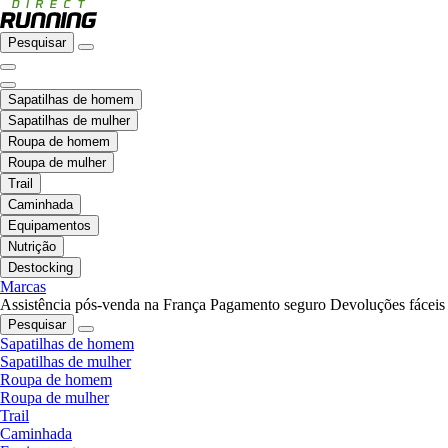
Pesquisar
Sapatilhas de homem
Sapatilhas de mulher
Roupa de homem
Roupa de mulher
Trail
Caminhada
Equipamentos
Nutrição
Destocking
Marcas
Assistência pós-venda na França
Pagamento seguro
Devoluções fáceis
Pesquisar
Sapatilhas de homem
Sapatilhas de mulher
Roupa de homem
Roupa de mulher
Trail
Caminhada