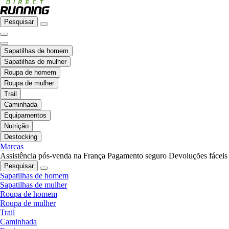
Pesquisar
Sapatilhas de homem
Sapatilhas de mulher
Roupa de homem
Roupa de mulher
Trail
Caminhada
Equipamentos
Nutrição
Destocking
Marcas
Assistência pós-venda na França
Pagamento seguro
Devoluções fáceis
Pesquisar
Sapatilhas de homem
Sapatilhas de mulher
Roupa de homem
Roupa de mulher
Trail
Caminhada