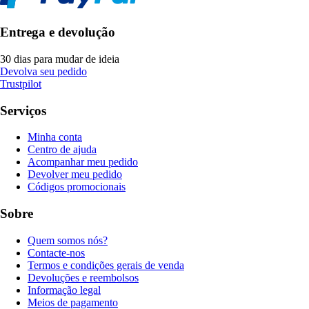
Entrega e devolução
30 dias para mudar de ideia
Devolva seu pedido
Trustpilot
Serviços
Minha conta
Centro de ajuda
Acompanhar meu pedido
Devolver meu pedido
Códigos promocionais
Sobre
Quem somos nós?
Contacte-nos
Termos e condições gerais de venda
Devoluções e reembolsos
Informação legal
Meios de pagamento