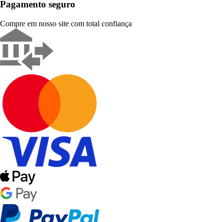
Pagamento seguro
Compre em nosso site com total confiança