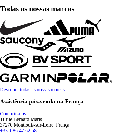
Todas as nossas marcas
Descubra todas as nossas marcas
Assistência pós-venda na França
Contacte-nos
11 rue Bernard Maris
37270 Montlouis-sur-Loire, França
+33 1 86 47 62 58