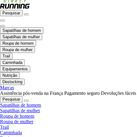
Pesquisar
Sapatilhas de homem
Sapatilhas de mulher
Roupa de homem
Roupa de mulher
Trail
Caminhada
Equipamentos
Nutrição
Destocking
Marcas
Assistência pós-venda na França
Pagamento seguro
Devoluções fáceis
Pesquisar
Sapatilhas de homem
Sapatilhas de mulher
Roupa de homem
Roupa de mulher
Trail
Caminhada