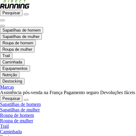
Pesquisar
Sapatilhas de homem
Sapatilhas de mulher
Roupa de homem
Roupa de mulher
Trail
Caminhada
Equipamentos
Nutrição
Destocking
Marcas
Assistência pós-venda na França
Pagamento seguro
Devoluções fáceis
Pesquisar
Sapatilhas de homem
Sapatilhas de mulher
Roupa de homem
Roupa de mulher
Trail
Caminhada