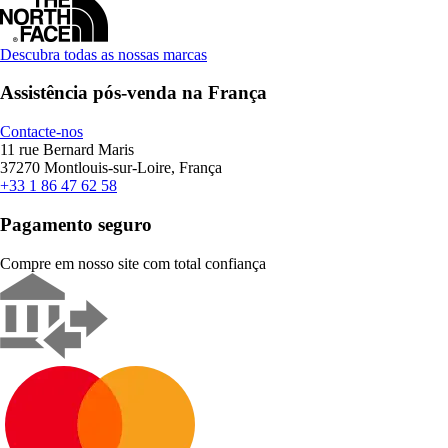
Descubra todas as nossas marcas
Assistência pós-venda na França
Contacte-nos
11 rue Bernard Maris
37270 Montlouis-sur-Loire, França
+33 1 86 47 62 58
Pagamento seguro
Compre em nosso site com total confiança