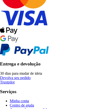
Entrega e devolução
30 dias para mudar de ideia
Devolva seu pedido
Trustpilot
Serviços
Minha conta
Centro de ajuda