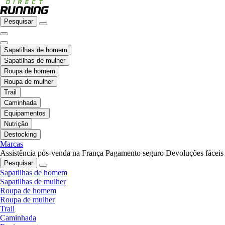
Pesquisar
Sapatilhas de homem
Sapatilhas de mulher
Roupa de homem
Roupa de mulher
Trail
Caminhada
Equipamentos
Nutrição
Destocking
Marcas
Assistência pós-venda na França
Pagamento seguro
Devoluções fáceis
Pesquisar
Sapatilhas de homem
Sapatilhas de mulher
Roupa de homem
Roupa de mulher
Trail
Caminhada