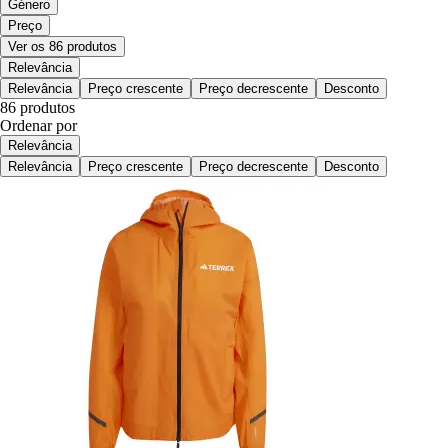
Género
Preço
Ver os 86 produtos
Relevância
Relevância
Preço crescente
Preço decrescente
Desconto
86 produtos
Ordenar por
Relevância
Relevância
Preço crescente
Preço decrescente
Desconto