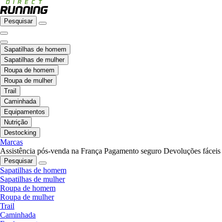
Pesquisar
Sapatilhas de homem
Sapatilhas de mulher
Roupa de homem
Roupa de mulher
Trail
Caminhada
Equipamentos
Nutrição
Destocking
Marcas
Assistência pós-venda na França
Pagamento seguro
Devoluções fáceis
Pesquisar
Sapatilhas de homem
Sapatilhas de mulher
Roupa de homem
Roupa de mulher
Trail
Caminhada