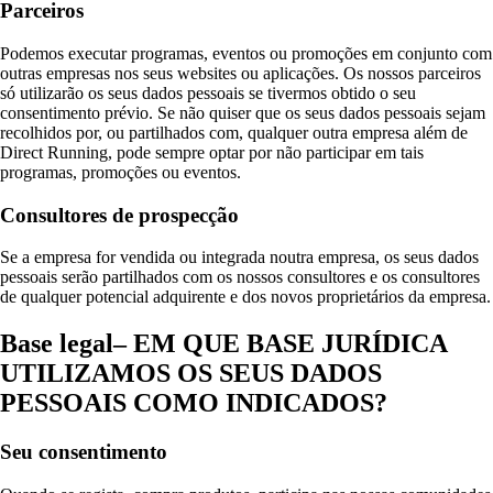
Parceiros
Podemos executar programas, eventos ou promoções em conjunto com
outras empresas nos seus websites ou aplicações. Os nossos parceiros
só utilizarão os seus dados pessoais se tivermos obtido o seu
consentimento prévio. Se não quiser que os seus dados pessoais sejam
recolhidos por, ou partilhados com, qualquer outra empresa além de
Direct Running, pode sempre optar por não participar em tais
programas, promoções ou eventos.
Consultores de prospecção
Se a empresa for vendida ou integrada noutra empresa, os seus dados
pessoais serão partilhados com os nossos consultores e os consultores
de qualquer potencial adquirente e dos novos proprietários da empresa.
Base legal– EM QUE BASE JURÍDICA
UTILIZAMOS OS SEUS DADOS
PESSOAIS COMO INDICADOS?
Seu consentimento