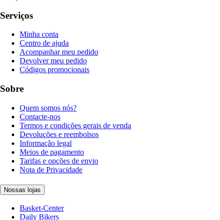
Serviços
Minha conta
Centro de ajuda
Acompanhar meu pedido
Devolver meu pedido
Códigos promocionais
Sobre
Quem somos nós?
Contacte-nos
Termos e condições gerais de venda
Devoluções e reembolsos
Informação legal
Meios de pagamento
Tarifas e opções de envio
Nota de Privacidade
Nossas lojas
Basket-Center
Daily Bikers