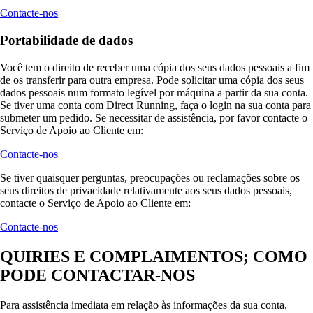
Contacte-nos
Portabilidade de dados
Você tem o direito de receber uma cópia dos seus dados pessoais a fim
de os transferir para outra empresa. Pode solicitar uma cópia dos seus
dados pessoais num formato legível por máquina a partir da sua conta.
Se tiver uma conta com Direct Running, faça o login na sua conta para
submeter um pedido. Se necessitar de assistência, por favor contacte o
Serviço de Apoio ao Cliente em:
Contacte-nos
Se tiver quaisquer perguntas, preocupações ou reclamações sobre os
seus direitos de privacidade relativamente aos seus dados pessoais,
contacte o Serviço de Apoio ao Cliente em:
Contacte-nos
QUIRIES E COMPLAIMENTOS; COMO
PODE CONTACTAR-NOS
Para assistência imediata em relação às informações da sua conta,