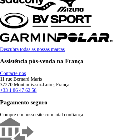
Descubra todas as nossas marcas
Assistência pós-venda na França
Contacte-nos
11 rue Bernard Maris
37270 Montlouis-sur-Loire, França
+33 1 86 47 62 58
Pagamento seguro
Compre em nosso site com total confiança