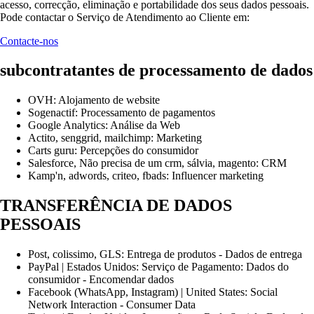
acesso, correcção, eliminação e portabilidade dos seus dados pessoais.
Pode contactar o Serviço de Atendimento ao Cliente em:
Contacte-nos
subcontratantes de processamento de dados
OVH: Alojamento de website
Sogenactif: Processamento de pagamentos
Google Analytics: Análise da Web
Actito, senggrid, mailchimp: Marketing
Carts guru: Percepções do consumidor
Salesforce, Não precisa de um crm, sálvia, magento: CRM
Kamp'n, adwords, criteo, fbads: Influencer marketing
TRANSFERÊNCIA DE DADOS
PESSOAIS
Post, colissimo, GLS: Entrega de produtos - Dados de entrega
PayPal | Estados Unidos: Serviço de Pagamento: Dados do
consumidor - Encomendar dados
Facebook (WhatsApp, Instagram) | United States: Social
Network Interaction - Consumer Data