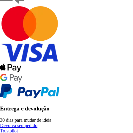
Entrega e devolução
30 dias para mudar de ideia
Devolva seu pedido
Trustpilot