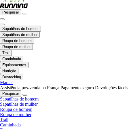
Pesquisar
Sapatilhas de homem
Sapatilhas de mulher
Roupa de homem
Roupa de mulher
Trail
Caminhada
Equipamentos
Nutrição
Destocking
Marcas
Assistência pós-venda na França
Pagamento seguro
Devoluções fáceis
Pesquisar
Sapatilhas de homem
Sapatilhas de mulher
Roupa de homem
Roupa de mulher
Trail
Caminhada