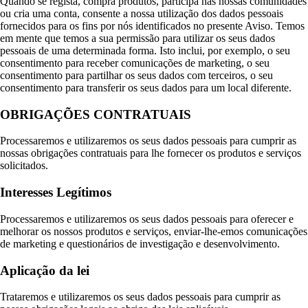
Quando se regista, compra produtos, participa nas nossas comunidades
ou cria uma conta, consente a nossa utilização dos dados pessoais
fornecidos para os fins por nós identificados no presente Aviso. Temos
em mente que temos a sua permissão para utilizar os seus dados
pessoais de uma determinada forma. Isto inclui, por exemplo, o seu
consentimento para receber comunicações de marketing, o seu
consentimento para partilhar os seus dados com terceiros, o seu
consentimento para transferir os seus dados para um local diferente.
OBRIGAÇÕES CONTRATUAIS
Processaremos e utilizaremos os seus dados pessoais para cumprir as
nossas obrigações contratuais para lhe fornecer os produtos e serviços
solicitados.
Interesses Legítimos
Processaremos e utilizaremos os seus dados pessoais para oferecer e
melhorar os nossos produtos e serviços, enviar-lhe-emos comunicações
de marketing e questionários de investigação e desenvolvimento.
Aplicação da lei
Trataremos e utilizaremos os seus dados pessoais para cumprir as