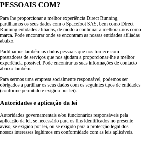
PESSOAIS COM?
Para lhe proporcionar a melhor experiência Direct Running,
partilhamos os seus dados com o Spacefoot SAS, bem como Direct
Running entidades afiliadas, de modo a continuar a melhorar-nos como
marca. Pode encontrar onde se encontram as nossas entidades afiliadas
abaixo.
Partilhamos também os dados pessoais que nos fornece com
prestadores de serviços que nos ajudam a proporcionar-lhe a melhor
experiência possível. Pode encontrar as suas informações de contacto
abaixo também.
Para sermos uma empresa socialmente responsável, podemos ser
obrigados a partilhar os seus dados com os seguintes tipos de entidades
(conforme permitido e exigido por lei):
Autoridades e aplicação da lei
Autoridades governamentais e/ou funcionários responsáveis pela
aplicação da lei, se necessário para os fins identificados no presente
aviso, se exigido por lei, ou se exigido para a protecção legal dos
nossos interesses legítimos em conformidade com as leis aplicáveis.