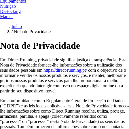
Equipamentos
Nutrição
Destocking
Marcas
Início
/
Nota de Privacidade
Nota de Privacidade
Em Direct Running, privacidade significa justiça e transparência. Esta
Nota de Privacidade fornece-lhe informações sobre a utilização dos
seus dados pessoais em
https://direct-running.pt/
com o objectivo de o
informar e vender os nossos produtos e serviços, e manter, melhorar e
gerir os nossos produtos e serviços para lhe proporcionar a melhor
experiência quando interagir connosco no espaço digital online ou a
partir do seu dispositivo móvel.
Em conformidade com o Regulamento Geral de Protecção de Dados
("GDPR") e as leis locais aplicáveis, esta Nota de Privacidade fornece-
lhe informações sobre como Direct Running recolhe, utiliza, protege,
armazena, partilha, e apaga (colectivamente referidos como
"processar" ou "processar" nesta Nota de Privacidade) os seus dados
pessoais. Também fornecemos informações sobre como nos contactar