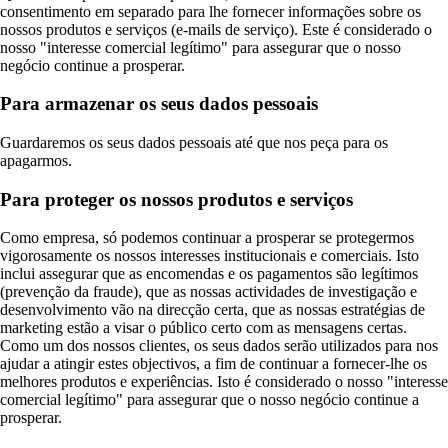
consentimento em separado para lhe fornecer informações sobre os
nossos produtos e serviços (e-mails de serviço). Este é considerado o
nosso "interesse comercial legítimo" para assegurar que o nosso
negócio continue a prosperar.
Para armazenar os seus dados pessoais
Guardaremos os seus dados pessoais até que nos peça para os
apagarmos.
Para proteger os nossos produtos e serviços
Como empresa, só podemos continuar a prosperar se protegermos
vigorosamente os nossos interesses institucionais e comerciais. Isto
inclui assegurar que as encomendas e os pagamentos são legítimos
(prevenção da fraude), que as nossas actividades de investigação e
desenvolvimento vão na direcção certa, que as nossas estratégias de
marketing estão a visar o público certo com as mensagens certas.
Como um dos nossos clientes, os seus dados serão utilizados para nos
ajudar a atingir estes objectivos, a fim de continuar a fornecer-lhe os
melhores produtos e experiências. Isto é considerado o nosso "interesse
comercial legítimo" para assegurar que o nosso negócio continue a
prosperar.