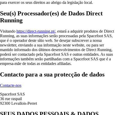
para exercer os seus direitos ao abrigo da legislação local.
Seu(s) Processador(es) de Dados Direct
Running
Visitando
https://direct-running.pt/
, estará a adquirir produtos de Direct
Running, as suas informações serão processadas pela Spacefoot SAS,
que é o operador deste sítio web. Se desejar subscrever a nossa
newsletter, enviando a sua informação neste website, ou para ser
mantido informado dos últimos desenvolvimentos de Direct Running,
poderá ser contactado pela Spacefoot SAS e outras entidades. As suas
informações também serão partilhadas com a Spacefoot SAS que é a
empresa-mãe de todas as entidades afiliadas.
Contacto para a sua protecção de dados
Contacte-nos
Spacefoot SAS
36 rue raspail
92300 Levallois-Perret
SEUS DADOS PESSOAIS & DADOS