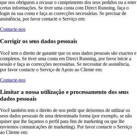
que nos obriguem a recusar o cumprimento dos seus pedidos ou a reter
certas informações. Se tiver uma conta com Direct Running, faça o
login na sua conta e faça as correcções necessárias. Se precisar de
assistência, por favor contacte o Serviço em:
Contacte-nos
Corrigir os seus dados pessoais
Você tem o direito de garantir que os seus dados pessoais são exactos e
completos. Se tiver uma conta em Direct Running, por favor inicie a
sessão e faça as correcções necessárias. Se necessitar de assistência,
por favor contacte o Serviço de Apoio ao Cliente em:
Contacte-nos
Limitar a nossa utilização e processamento dos seus
dados pessoais
Você também tem o direito de nos pedir que deixemos de utilizar os
seus dados pessoais de uma determinada forma (por exemplo, se não
quiser que lhe façamos o perfil para fins de marketing ou que lhe
enviemos comunicações de marketing). Por favor contacte o Serviço
ao Cliente em: