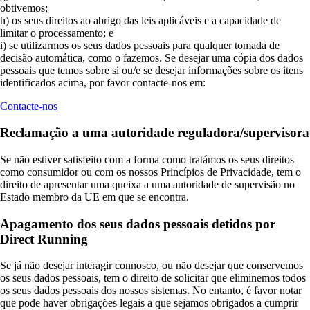
obtivemos;
h) os seus direitos ao abrigo das leis aplicáveis e a capacidade de
limitar o processamento; e
i) se utilizarmos os seus dados pessoais para qualquer tomada de
decisão automática, como o fazemos. Se desejar uma cópia dos dados
pessoais que temos sobre si ou/e se desejar informações sobre os itens
identificados acima, por favor contacte-nos em:
Contacte-nos
Reclamação a uma autoridade reguladora/supervisora
Se não estiver satisfeito com a forma como tratámos os seus direitos
como consumidor ou com os nossos Princípios de Privacidade, tem o
direito de apresentar uma queixa a uma autoridade de supervisão no
Estado membro da UE em que se encontra.
Apagamento dos seus dados pessoais detidos por
Direct Running
Se já não desejar interagir connosco, ou não desejar que conservemos
os seus dados pessoais, tem o direito de solicitar que eliminemos todos
os seus dados pessoais dos nossos sistemas. No entanto, é favor notar
que pode haver obrigações legais a que sejamos obrigados a cumprir