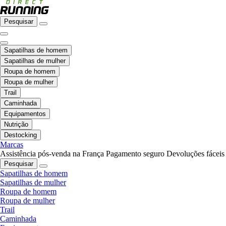
Pesquisar
Sapatilhas de homem
Sapatilhas de mulher
Roupa de homem
Roupa de mulher
Trail
Caminhada
Equipamentos
Nutrição
Destocking
Marcas
Assistência pós-venda na França
Pagamento seguro
Devoluções fáceis
Pesquisar
Sapatilhas de homem
Sapatilhas de mulher
Roupa de homem
Roupa de mulher
Trail
Caminhada