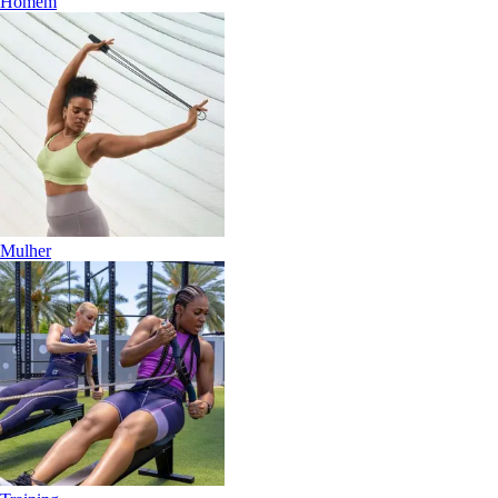
Homem
Mulher