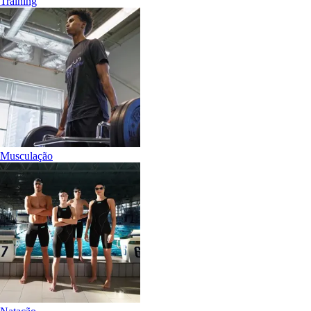
Training
Musculação