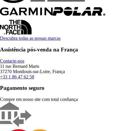
Descubra todas as nossas marcas
Assistência pós-venda na França
Contacte-nos
11 rue Bernard Maris
37270 Montlouis-sur-Loire, França
+33 1 86 47 62 58
Pagamento seguro
Compre em nosso site com total confiança