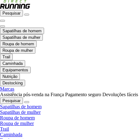
Pesquisar
Sapatilhas de homem
Sapatilhas de mulher
Roupa de homem
Roupa de mulher
Trail
Caminhada
Equipamentos
Nutrição
Destocking
Marcas
Assistência pós-venda na França
Pagamento seguro
Devoluções fáceis
Pesquisar
Sapatilhas de homem
Sapatilhas de mulher
Roupa de homem
Roupa de mulher
Trail
Caminhada