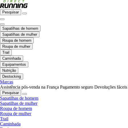
Pesquisar
Sapatilhas de homem
Sapatilhas de mulher
Roupa de homem
Roupa de mulher
Trail
Caminhada
Equipamentos
Nutrição
Destocking
Marcas
Assistência pós-venda na França
Pagamento seguro
Devoluções fáceis
Pesquisar
Sapatilhas de homem
Sapatilhas de mulher
Roupa de homem
Roupa de mulher
Trail
Caminhada