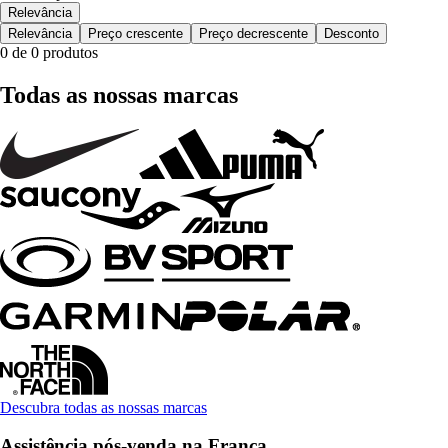
Relevância
Relevância
Preço crescente
Preço decrescente
Desconto
0 de 0 produtos
Todas as nossas marcas
Descubra todas as nossas marcas
Assistência pós-venda na França