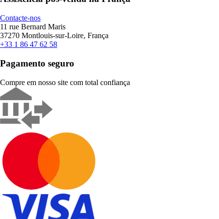
Contacte-nos
11 rue Bernard Maris
37270 Montlouis-sur-Loire, França
+33 1 86 47 62 58
Pagamento seguro
Compre em nosso site com total confiança