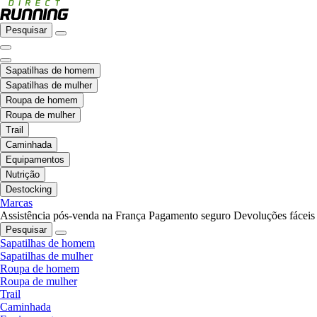
Pesquisar
Sapatilhas de homem
Sapatilhas de mulher
Roupa de homem
Roupa de mulher
Trail
Caminhada
Equipamentos
Nutrição
Destocking
Marcas
Assistência pós-venda na França
Pagamento seguro
Devoluções fáceis
Pesquisar
Sapatilhas de homem
Sapatilhas de mulher
Roupa de homem
Roupa de mulher
Trail
Caminhada