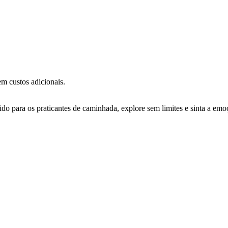
m custos adicionais.
 para os praticantes de caminhada, explore sem limites e sinta a emo