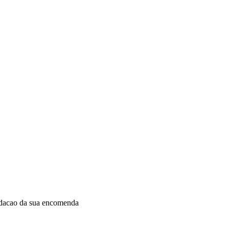
idacao da sua encomenda