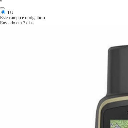
*
TU
Este campo é obrigatório
Enviado em 7 dias