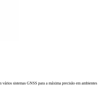
m vários sistemas GNSS para a máxima precisão em ambientes