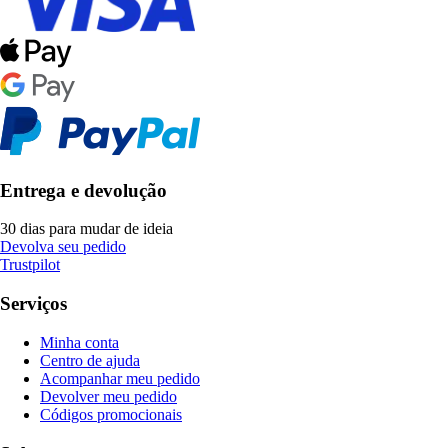
Entrega e devolução
30 dias para mudar de ideia
Devolva seu pedido
Trustpilot
Serviços
Minha conta
Centro de ajuda
Acompanhar meu pedido
Devolver meu pedido
Códigos promocionais