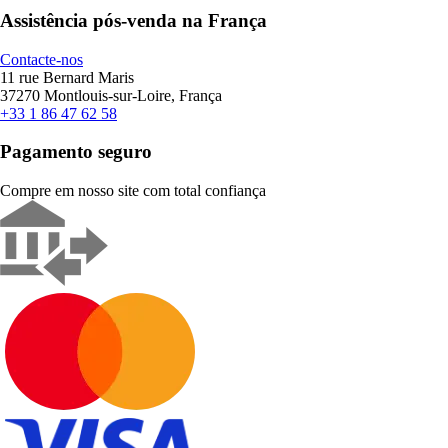
Assistência pós-venda na França
Contacte-nos
11 rue Bernard Maris
37270 Montlouis-sur-Loire, França
+33 1 86 47 62 58
Pagamento seguro
Compre em nosso site com total confiança