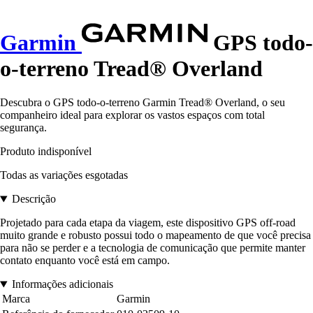
Garmin
GPS todo-
o-terreno Tread® Overland
Descubra o GPS todo-o-terreno Garmin Tread® Overland, o seu
companheiro ideal para explorar os vastos espaços com total
segurança.
Produto indisponível
Todas as variações esgotadas
Descrição
Projetado para cada etapa da viagem, este dispositivo GPS off-road
muito grande e robusto possui todo o mapeamento de que você precisa
para não se perder e a tecnologia de comunicação que permite manter
contato enquanto você está em campo.
Informações adicionais
Marca
Garmin