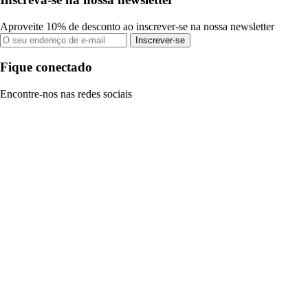
Aproveite 10% de desconto ao inscrever-se na nossa newsletter
Inscrever-se
Fique conectado
Encontre-nos nas redes sociais