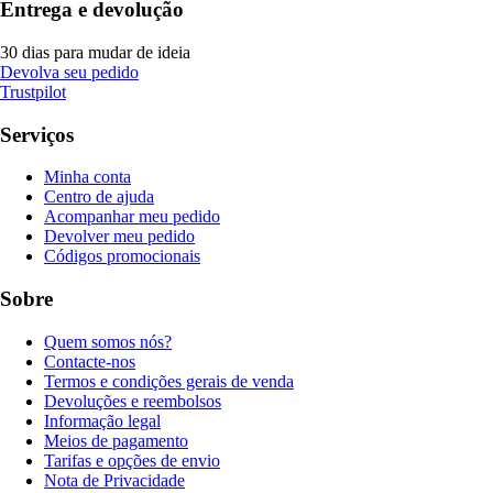
Entrega e devolução
30 dias para mudar de ideia
Devolva seu pedido
Trustpilot
Serviços
Minha conta
Centro de ajuda
Acompanhar meu pedido
Devolver meu pedido
Códigos promocionais
Sobre
Quem somos nós?
Contacte-nos
Termos e condições gerais de venda
Devoluções e reembolsos
Informação legal
Meios de pagamento
Tarifas e opções de envio
Nota de Privacidade