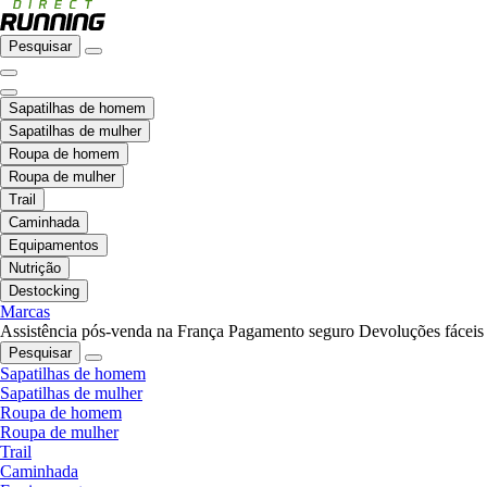
Pesquisar
Sapatilhas de homem
Sapatilhas de mulher
Roupa de homem
Roupa de mulher
Trail
Caminhada
Equipamentos
Nutrição
Destocking
Marcas
Assistência pós-venda na França
Pagamento seguro
Devoluções fáceis
Pesquisar
Sapatilhas de homem
Sapatilhas de mulher
Roupa de homem
Roupa de mulher
Trail
Caminhada