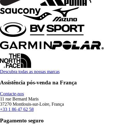
Descubra todas as nossas marcas
Assistência pós-venda na França
Contacte-nos
11 rue Bernard Maris
37270 Montlouis-sur-Loire, França
+33 1 86 47 62 58
Pagamento seguro