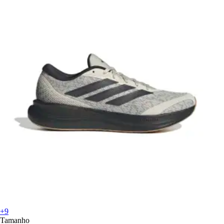
+9
Tamanho