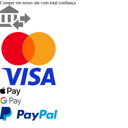
Compre em nosso site com total confiança