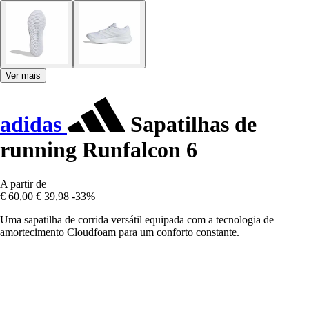
Ver mais
adidas
Sapatilhas de
running Runfalcon 6
A partir de
€ 60,00
€ 39,98
-33%
Uma sapatilha de corrida versátil equipada com a tecnologia de
amortecimento Cloudfoam para um conforto constante.