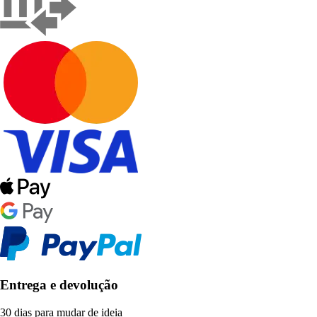
Entrega e devolução
30 dias para mudar de ideia