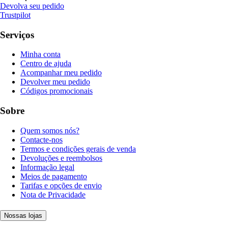
Devolva seu pedido
Trustpilot
Serviços
Minha conta
Centro de ajuda
Acompanhar meu pedido
Devolver meu pedido
Códigos promocionais
Sobre
Quem somos nós?
Contacte-nos
Termos e condições gerais de venda
Devoluções e reembolsos
Informação legal
Meios de pagamento
Tarifas e opções de envio
Nota de Privacidade
Nossas lojas