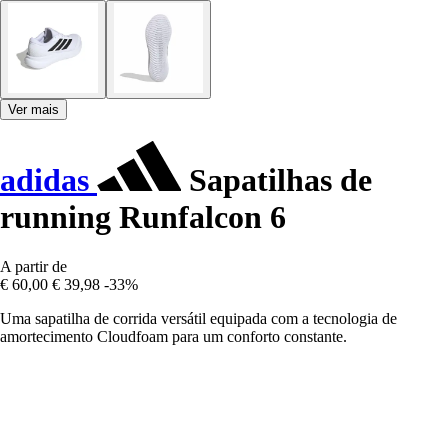
Ver mais
adidas
Sapatilhas de
running Runfalcon 6
A partir de
€ 60,00
€ 39,98
-33%
Uma sapatilha de corrida versátil equipada com a tecnologia de
amortecimento Cloudfoam para um conforto constante.