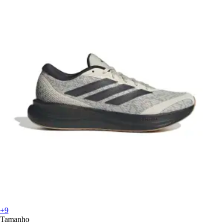
+9
Tamanho