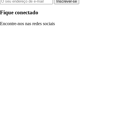
Inscrever-se
Fique conectado
Encontre-nos nas redes sociais