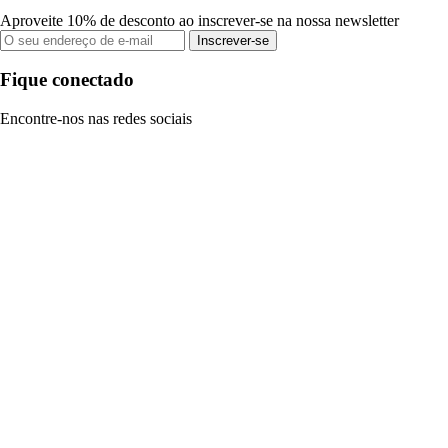
Aproveite 10% de desconto ao inscrever-se na nossa newsletter
Inscrever-se
Fique conectado
Encontre-nos nas redes sociais