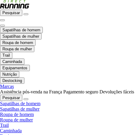
Pesquisar
Sapatilhas de homem
Sapatilhas de mulher
Roupa de homem
Roupa de mulher
Trail
Caminhada
Equipamentos
Nutrição
Destocking
Marcas
Assistência pós-venda na França
Pagamento seguro
Devoluções fáceis
Pesquisar
Sapatilhas de homem
Sapatilhas de mulher
Roupa de homem
Roupa de mulher
Trail
Caminhada