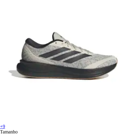
+9
Tamanho