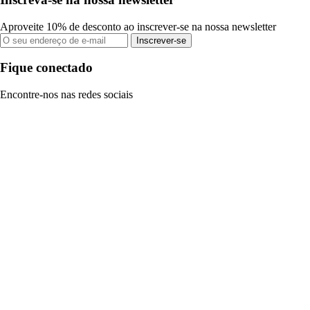
Aproveite 10% de desconto ao inscrever-se na nossa newsletter
Inscrever-se
Fique conectado
Encontre-nos nas redes sociais