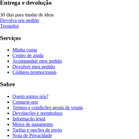
Entrega e devolução
30 dias para mudar de ideia
Devolva seu pedido
Trustpilot
Serviços
Minha conta
Centro de ajuda
Acompanhar meu pedido
Devolver meu pedido
Códigos promocionais
Sobre
Quem somos nós?
Contacte-nos
Termos e condições gerais de venda
Devoluções e reembolsos
Informação legal
Meios de pagamento
Tarifas e opções de envio
Nota de Privacidade