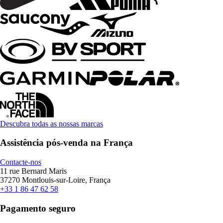
Descubra todas as nossas marcas
Assistência pós-venda na França
Contacte-nos
11 rue Bernard Maris
37270 Montlouis-sur-Loire, França
+33 1 86 47 62 58
Pagamento seguro