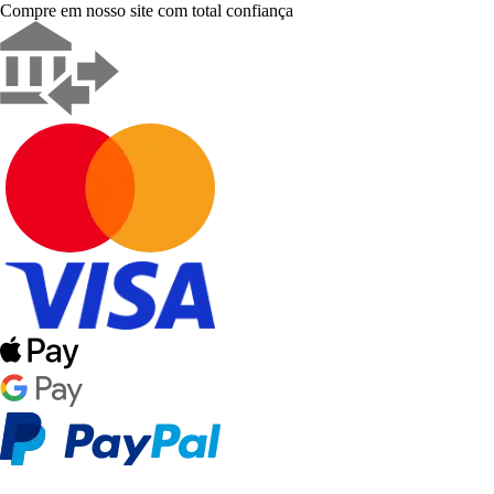
Compre em nosso site com total confiança