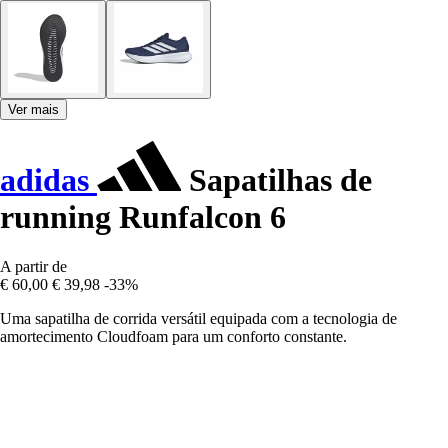
Ver mais
adidas
Sapatilhas de
running Runfalcon 6
A partir de
€ 60,00
€ 39,98
-33%
Uma sapatilha de corrida versátil equipada com a tecnologia de
amortecimento Cloudfoam para um conforto constante.