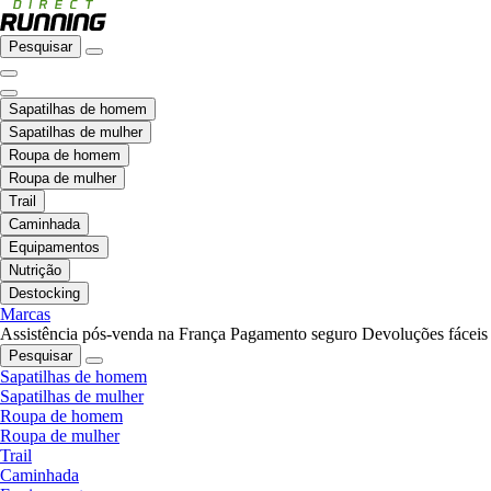
Pesquisar
Sapatilhas de homem
Sapatilhas de mulher
Roupa de homem
Roupa de mulher
Trail
Caminhada
Equipamentos
Nutrição
Destocking
Marcas
Assistência pós-venda na França
Pagamento seguro
Devoluções fáceis
Pesquisar
Sapatilhas de homem
Sapatilhas de mulher
Roupa de homem
Roupa de mulher
Trail
Caminhada