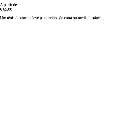
A partir de
€ 65,00
Um tênis de corrida leve para treinos de curta ou média distância.