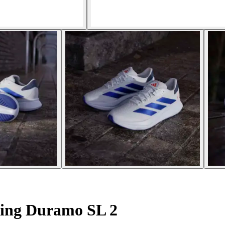
ning Duramo SL 2