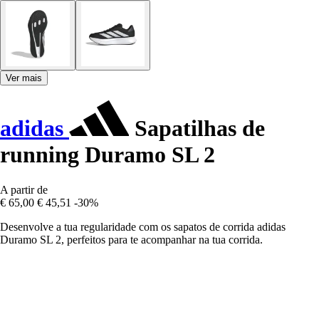
Ver mais
adidas
Sapatilhas de
running Duramo SL 2
A partir de
€ 65,00
€ 45,51
-30%
Desenvolve a tua regularidade com os sapatos de corrida adidas
Duramo SL 2, perfeitos para te acompanhar na tua corrida.