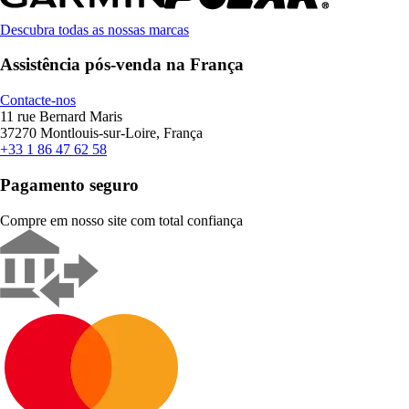
Descubra todas as nossas marcas
Assistência pós-venda na França
Contacte-nos
11 rue Bernard Maris
37270 Montlouis-sur-Loire, França
+33 1 86 47 62 58
Pagamento seguro
Compre em nosso site com total confiança