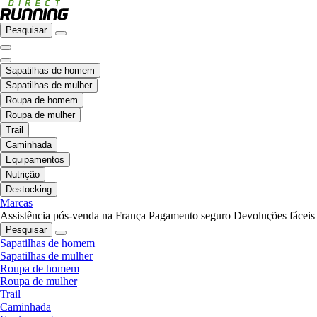
Pesquisar
Sapatilhas de homem
Sapatilhas de mulher
Roupa de homem
Roupa de mulher
Trail
Caminhada
Equipamentos
Nutrição
Destocking
Marcas
Assistência pós-venda na França
Pagamento seguro
Devoluções fáceis
Pesquisar
Sapatilhas de homem
Sapatilhas de mulher
Roupa de homem
Roupa de mulher
Trail
Caminhada