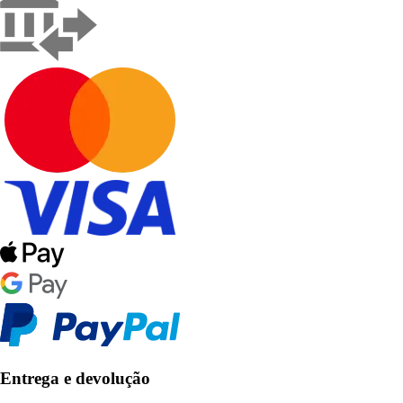
Entrega e devolução