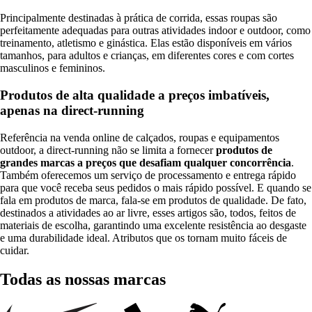
Principalmente destinadas à prática de corrida, essas roupas são
perfeitamente adequadas para outras atividades indoor e outdoor, como
treinamento, atletismo e ginástica. Elas estão disponíveis em vários
tamanhos, para adultos e crianças, em diferentes cores e com cortes
masculinos e femininos.
Produtos de alta qualidade a preços imbatíveis,
apenas na direct-running
Referência na venda online de calçados, roupas e equipamentos
outdoor, a direct-running não se limita a fornecer
produtos de
grandes marcas a preços que desafiam qualquer concorrência
.
Também oferecemos um serviço de processamento e entrega rápido
para que você receba seus pedidos o mais rápido possível. E quando se
fala em produtos de marca, fala-se em produtos de qualidade. De fato,
destinados a atividades ao ar livre, esses artigos são, todos, feitos de
materiais de escolha, garantindo uma excelente resistência ao desgaste
e uma durabilidade ideal. Atributos que os tornam muito fáceis de
cuidar.
Todas as nossas marcas