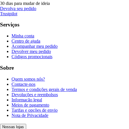
30 dias para mudar de ideia
Devolva seu pedido
Trustpilot
Serviços
Minha conta
Centro de ajuda
Acompanhar meu pedido
Devolver meu pedido
Códigos promocionais
Sobre
Quem somos nós?
Contacte-nos
Termos e condições gerais de venda
Devoluções e reembolsos
Informação legal
Meios de pagamento
Tarifas e opções de envio
Nota de Privacidade
Nossas lojas