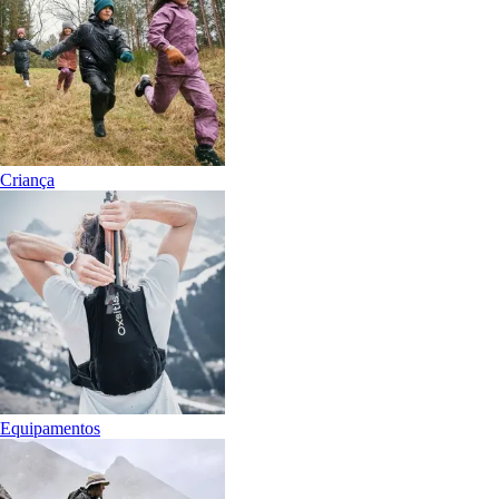
Criança
Equipamentos