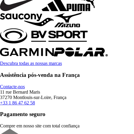
Descubra todas as nossas marcas
Assistência pós-venda na França
Contacte-nos
11 rue Bernard Maris
37270 Montlouis-sur-Loire, França
+33 1 86 47 62 58
Pagamento seguro
Compre em nosso site com total confiança