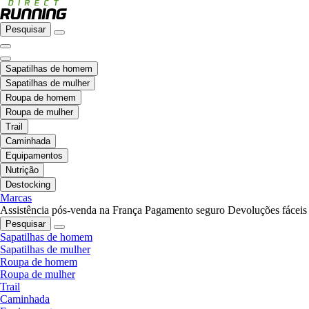
Pesquisar
Sapatilhas de homem
Sapatilhas de mulher
Roupa de homem
Roupa de mulher
Trail
Caminhada
Equipamentos
Nutrição
Destocking
Marcas
Assistência pós-venda na França
Pagamento seguro
Devoluções fáceis
Pesquisar
Sapatilhas de homem
Sapatilhas de mulher
Roupa de homem
Roupa de mulher
Trail
Caminhada