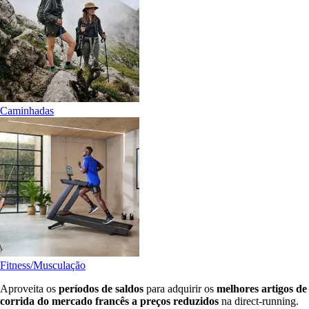
Caminhadas
Fitness/Musculação
Aproveita os
períodos de saldos
para adquirir os
melhores artigos de
corrida do mercado francês a preços reduzidos
na direct-running.