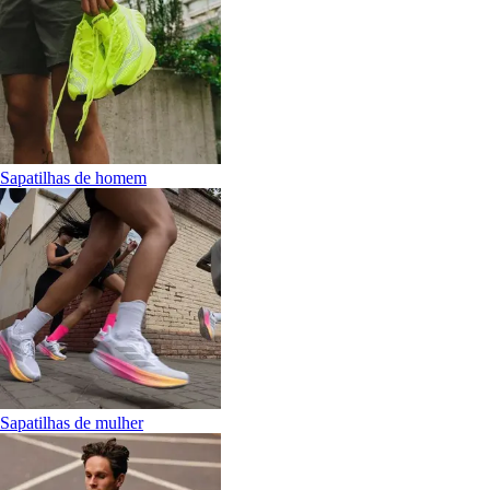
Sapatilhas de homem
Sapatilhas de mulher