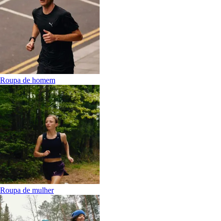
Roupa de homem
Roupa de mulher