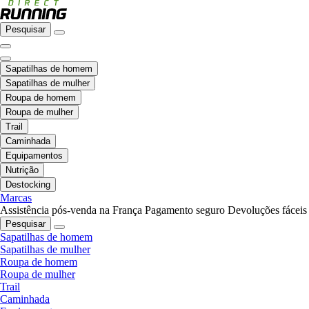
Pesquisar
Sapatilhas de homem
Sapatilhas de mulher
Roupa de homem
Roupa de mulher
Trail
Caminhada
Equipamentos
Nutrição
Destocking
Marcas
Assistência pós-venda na França
Pagamento seguro
Devoluções fáceis
Pesquisar
Sapatilhas de homem
Sapatilhas de mulher
Roupa de homem
Roupa de mulher
Trail
Caminhada