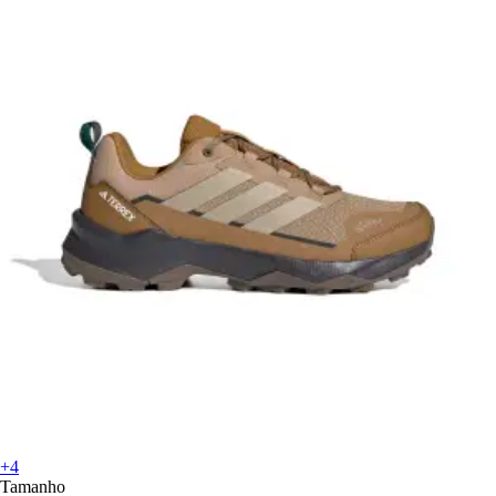
+4
Tamanho