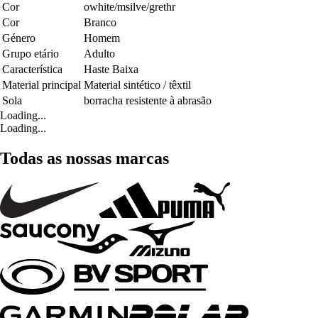
Cor
owhite/msilve/grethr
Cor
Branco
Género
Homem
Grupo etário
Adulto
Característica
Haste Baixa
Material principal
Material sintético / têxtil
Sola
borracha resistente à abrasão
Loading...
Loading...
Todas as nossas marcas