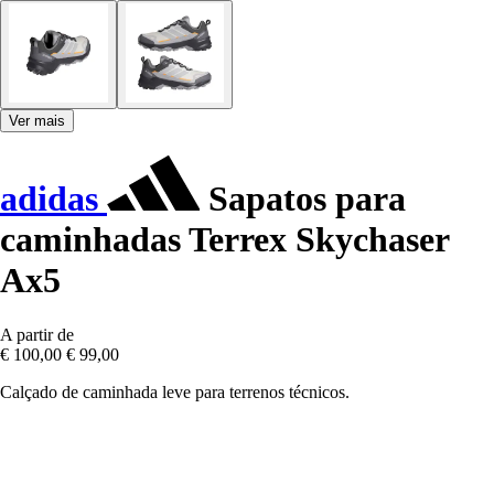
Ver mais
adidas
Sapatos para
caminhadas Terrex Skychaser
Ax5
A partir de
€ 100,00
€ 99,00
Calçado de caminhada leve para terrenos técnicos.