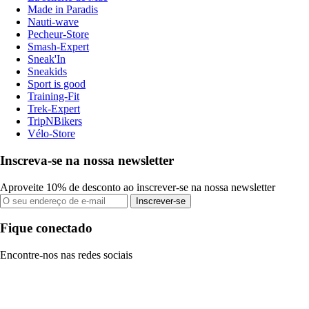
Made in Paradis
Nauti-wave
Pecheur-Store
Smash-Expert
Sneak'In
Sneakids
Sport is good
Training-Fit
Trek-Expert
TripNBikers
Vélo-Store
Inscreva-se na nossa newsletter
Aproveite 10% de desconto ao inscrever-se na nossa newsletter
Inscrever-se
Fique conectado
Encontre-nos nas redes sociais