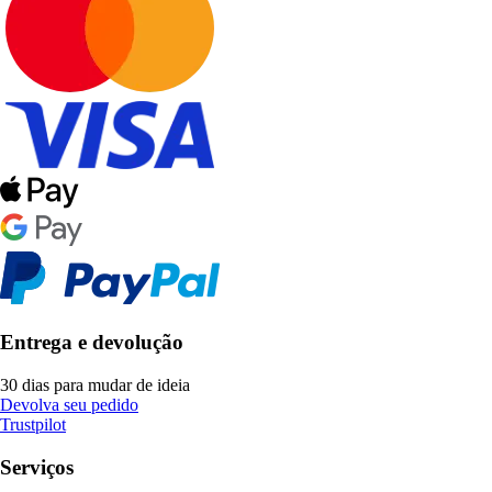
Entrega e devolução
30 dias para mudar de ideia
Devolva seu pedido
Trustpilot
Serviços