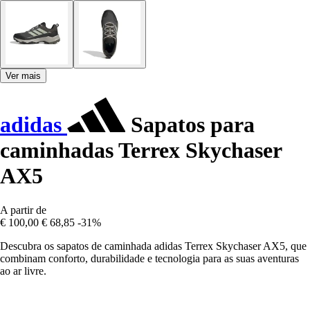
Ver mais
adidas
Sapatos para
caminhadas Terrex Skychaser
AX5
A partir de
€ 100,00
€ 68,85
-31%
Descubra os sapatos de caminhada adidas Terrex Skychaser AX5, que
combinam conforto, durabilidade e tecnologia para as suas aventuras
ao ar livre.