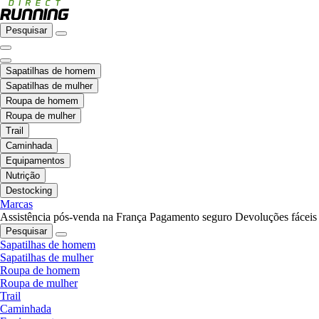
Pesquisar
Sapatilhas de homem
Sapatilhas de mulher
Roupa de homem
Roupa de mulher
Trail
Caminhada
Equipamentos
Nutrição
Destocking
Marcas
Assistência pós-venda na França
Pagamento seguro
Devoluções fáceis
Pesquisar
Sapatilhas de homem
Sapatilhas de mulher
Roupa de homem
Roupa de mulher
Trail
Caminhada