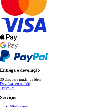
Entrega e devolução
30 dias para mudar de ideia
Devolva seu pedido
Trustpilot
Serviços
Minha conta