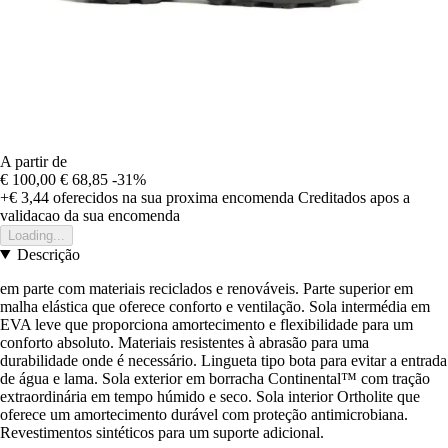
A partir de
€ 100,00
€ 68,85
-31%
+€ 3,44
oferecidos na sua proxima encomenda
Creditados apos a
validacao da sua encomenda
Loading...
Descrição
em parte com materiais reciclados e renováveis. Parte superior em
malha elástica que oferece conforto e ventilação. Sola intermédia em
EVA leve que proporciona amortecimento e flexibilidade para um
conforto absoluto. Materiais resistentes à abrasão para uma
durabilidade onde é necessário. Lingueta tipo bota para evitar a entrada
de água e lama. Sola exterior em borracha Continental™ com tração
extraordinária em tempo húmido e seco. Sola interior Ortholite que
oferece um amortecimento durável com proteção antimicrobiana.
Revestimentos sintéticos para um suporte adicional.