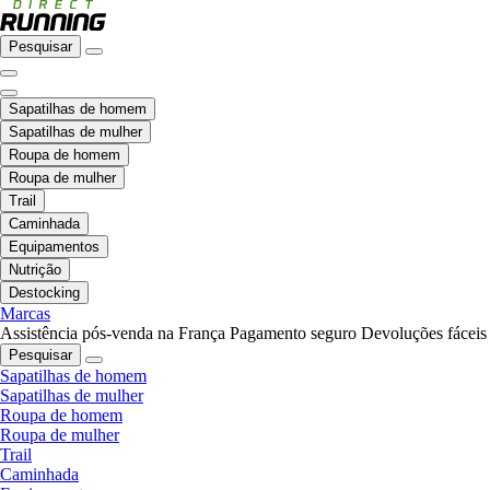
Pesquisar
Sapatilhas de homem
Sapatilhas de mulher
Roupa de homem
Roupa de mulher
Trail
Caminhada
Equipamentos
Nutrição
Destocking
Marcas
Assistência pós-venda na França
Pagamento seguro
Devoluções fáceis
Pesquisar
Sapatilhas de homem
Sapatilhas de mulher
Roupa de homem
Roupa de mulher
Trail
Caminhada