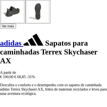
Ver mais
adidas
Sapatos para
caminhadas Terrex Skychaser
AX
A partir de
€ 100,00
€ 68,85
-31%
Descubra o conforto e o desempenho com os sapatos de caminhada
adidas Terrex Skychaser AX, feitos de materiais reciclados e leves para
uma aventura ecológica.