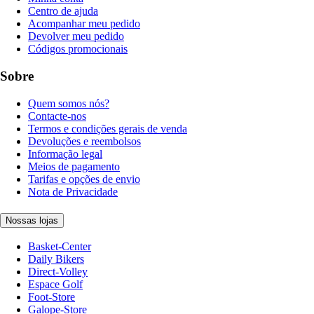
Centro de ajuda
Acompanhar meu pedido
Devolver meu pedido
Códigos promocionais
Sobre
Quem somos nós?
Contacte-nos
Termos e condições gerais de venda
Devoluções e reembolsos
Informação legal
Meios de pagamento
Tarifas e opções de envio
Nota de Privacidade
Nossas lojas
Basket-Center
Daily Bikers
Direct-Volley
Espace Golf
Foot-Store
Galope-Store