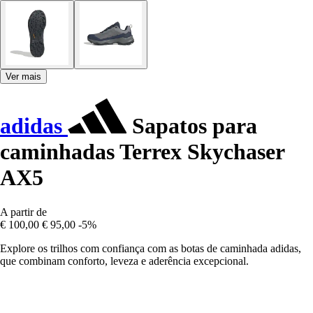
Ver mais
adidas
Sapatos para
caminhadas Terrex Skychaser
AX5
A partir de
€ 100,00
€ 95,00
-5%
Explore os trilhos com confiança com as botas de caminhada adidas,
que combinam conforto, leveza e aderência excepcional.