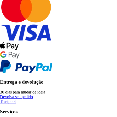
Entrega e devolução
30 dias para mudar de ideia
Devolva seu pedido
Trustpilot
Serviços