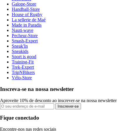
Galope-Store
Handball-Store
House of Rugby
La sellerie de Maé
Made in Paradis
Nauti-wave
Pecheur-Store
Smash-Expert
Sneak'In
Sneakids
Sport is good
Training-Fit
Trek-Expert
TripNBikers
Vélo-Store
Inscreva-se na nossa newsletter
Aproveite 10% de desconto ao inscrever-se na nossa newsletter
Inscrever-se
Fique conectado
Encontre-nos nas redes sociais