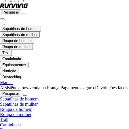
Pesquisar
Sapatilhas de homem
Sapatilhas de mulher
Roupa de homem
Roupa de mulher
Trail
Caminhada
Equipamentos
Nutrição
Destocking
Marcas
Assistência pós-venda na França
Pagamento seguro
Devoluções fáceis
Pesquisar
Sapatilhas de homem
Sapatilhas de mulher
Roupa de homem
Roupa de mulher
Trail
Caminhada