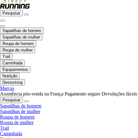
Pesquisar
Sapatilhas de homem
Sapatilhas de mulher
Roupa de homem
Roupa de mulher
Trail
Caminhada
Equipamentos
Nutrição
Destocking
Marcas
Assistência pós-venda na França
Pagamento seguro
Devoluções fáceis
Pesquisar
Sapatilhas de homem
Sapatilhas de mulher
Roupa de homem
Roupa de mulher
Trail
Caminhada