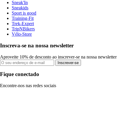
Sneak'In
Sneakids
Sport is good
Training-Fit
Trek-Expert
TripNBikers
Vélo-Store
Inscreva-se na nossa newsletter
Aproveite 10% de desconto ao inscrever-se na nossa newsletter
Inscrever-se
Fique conectado
Encontre-nos nas redes sociais