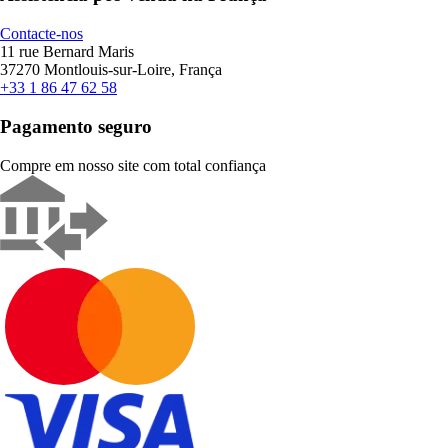
Contacte-nos
11 rue Bernard Maris
37270 Montlouis-sur-Loire, França
+33 1 86 47 62 58
Pagamento seguro
Compre em nosso site com total confiança