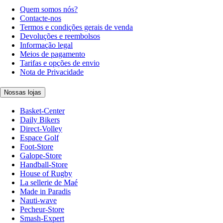
Quem somos nós?
Contacte-nos
Termos e condições gerais de venda
Devoluções e reembolsos
Informação legal
Meios de pagamento
Tarifas e opções de envio
Nota de Privacidade
Nossas lojas
Basket-Center
Daily Bikers
Direct-Volley
Espace Golf
Foot-Store
Galope-Store
Handball-Store
House of Rugby
La sellerie de Maé
Made in Paradis
Nauti-wave
Pecheur-Store
Smash-Expert