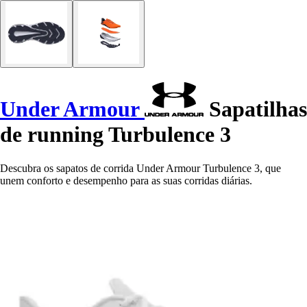
Under Armour
Sapatilhas
de running Turbulence 3
Descubra os sapatos de corrida Under Armour Turbulence 3, que
unem conforto e desempenho para as suas corridas diárias.