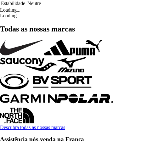
Estabilidade
Neutre
Loading...
Loading...
Todas as nossas marcas
Descubra todas as nossas marcas
Assistência pós-venda na França