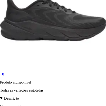
+0
Produto indisponível
Todas as variações esgotadas
Descrição