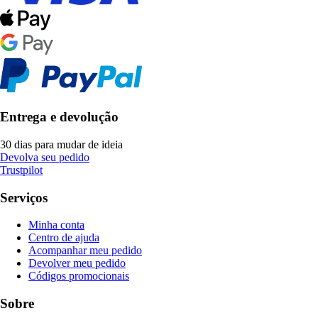
Entrega e devolução
30 dias para mudar de ideia
Devolva seu pedido
Trustpilot
Serviços
Minha conta
Centro de ajuda
Acompanhar meu pedido
Devolver meu pedido
Códigos promocionais
Sobre