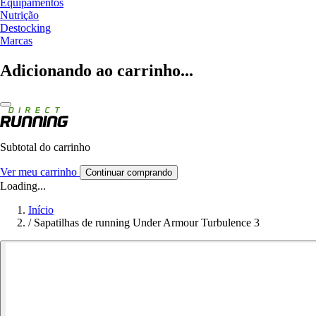
Equipamentos
Nutrição
Destocking
Marcas
Adicionando ao carrinho...
Subtotal do carrinho
Ver meu carrinho
Continuar comprando
Loading...
Início
/
Sapatilhas de running Under Armour Turbulence 3