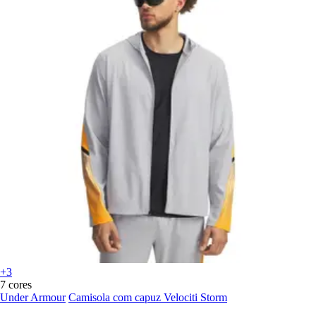
+3
7 cores
Under Armour
Camisola com capuz Velociti Storm