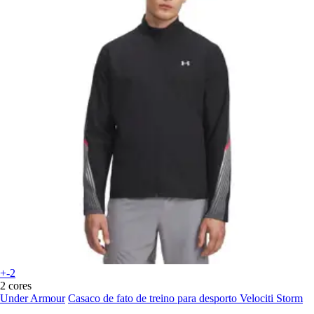
+-2
2 cores
Under Armour
Casaco de fato de treino para desporto Velociti Storm