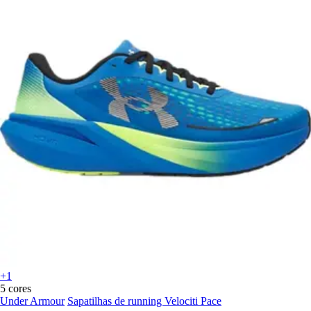
+1
5 cores
Under Armour
Sapatilhas de running Velociti Pace