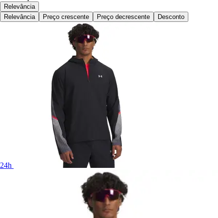
Relevância
Relevância
Preço crescente
Preço decrescente
Desconto
24h