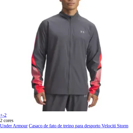
+-2
2 cores
Under Armour
Casaco de fato de treino para desporto Velociti Storm