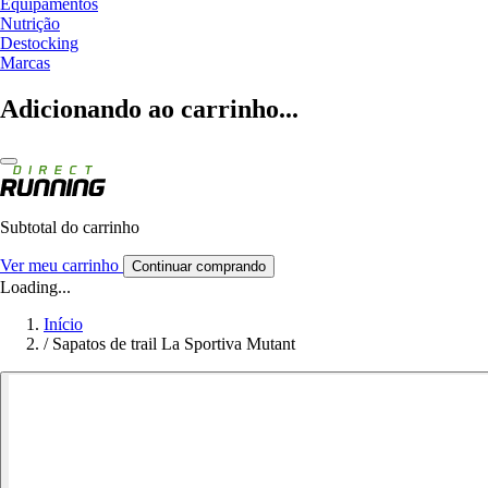
Equipamentos
Nutrição
Destocking
Marcas
Adicionando ao carrinho...
Subtotal do carrinho
Ver meu carrinho
Continuar comprando
Loading...
Início
/
Sapatos de trail La Sportiva Mutant