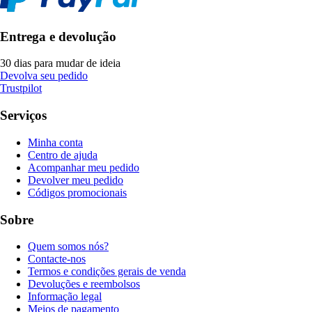
Entrega e devolução
30 dias para mudar de ideia
Devolva seu pedido
Trustpilot
Serviços
Minha conta
Centro de ajuda
Acompanhar meu pedido
Devolver meu pedido
Códigos promocionais
Sobre
Quem somos nós?
Contacte-nos
Termos e condições gerais de venda
Devoluções e reembolsos
Informação legal
Meios de pagamento