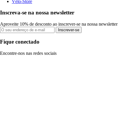
Vélo-Store
Inscreva-se na nossa newsletter
Aproveite 10% de desconto ao inscrever-se na nossa newsletter
Inscrever-se
Fique conectado
Encontre-nos nas redes sociais