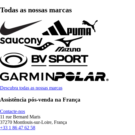
Todas as nossas marcas
Descubra todas as nossas marcas
Assistência pós-venda na França
Contacte-nos
11 rue Bernard Maris
37270 Montlouis-sur-Loire, França
+33 1 86 47 62 58