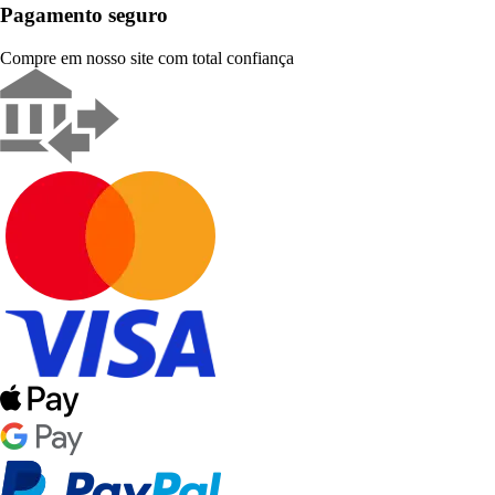
Pagamento seguro
Compre em nosso site com total confiança