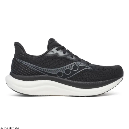
A partir de