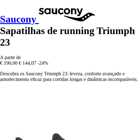
Saucony
Sapatilhas de running Triumph
23
A partir de
€ 190,00
€ 144,07
-24%
Descubra os Saucony Triumph 23: leveza, conforto avançado e
amortecimento eficaz para corridas longas e dinâmicas incomparáveis.