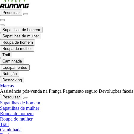
Pesquisar
Sapatilhas de homem
Sapatilhas de mulher
Roupa de homem
Roupa de mulher
Trail
Caminhada
Equipamentos
Nutrição
Destocking
Marcas
Assistência pós-venda na França
Pagamento seguro
Devoluções fáceis
Pesquisar
Sapatilhas de homem
Sapatilhas de mulher
Roupa de homem
Roupa de mulher
Trail
Caminhada