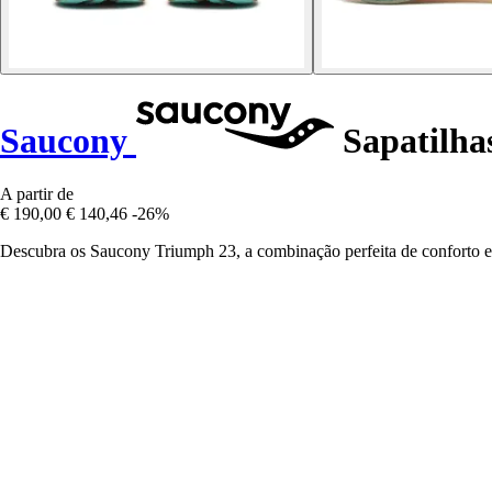
Saucony
Sapatilha
A partir de
€ 190,00
€ 140,46
-26%
Descubra os Saucony Triumph 23, a combinação perfeita de conforto e i