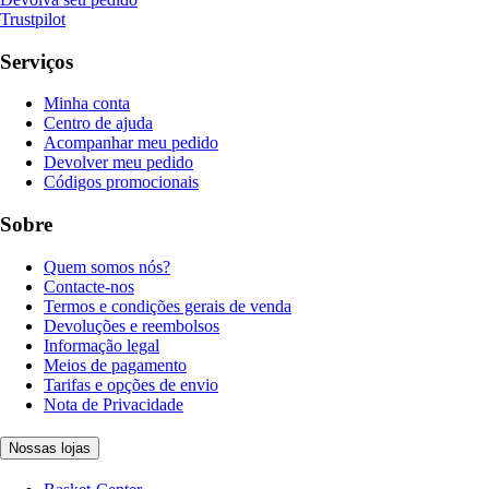
Trustpilot
Serviços
Minha conta
Centro de ajuda
Acompanhar meu pedido
Devolver meu pedido
Códigos promocionais
Sobre
Quem somos nós?
Contacte-nos
Termos e condições gerais de venda
Devoluções e reembolsos
Informação legal
Meios de pagamento
Tarifas e opções de envio
Nota de Privacidade
Nossas lojas