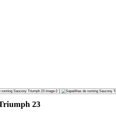
 Triumph 23