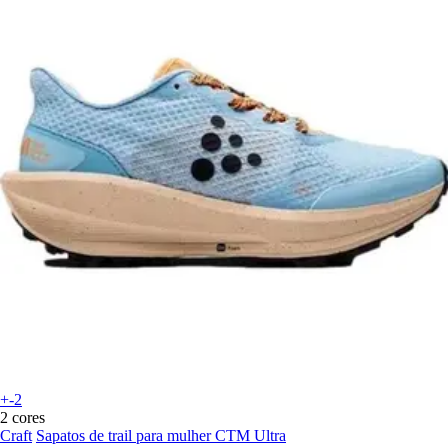
+-2
2 cores
Craft
Sapatos de trail para mulher CTM Ultra