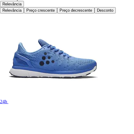
Relevância
Relevância
Preço crescente
Preço decrescente
Desconto
24h