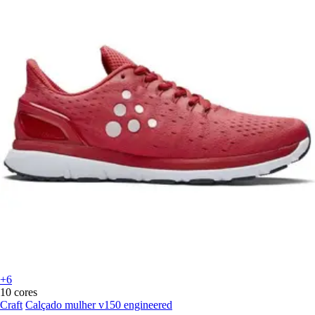
+6
10 cores
Craft
Calçado mulher v150 engineered