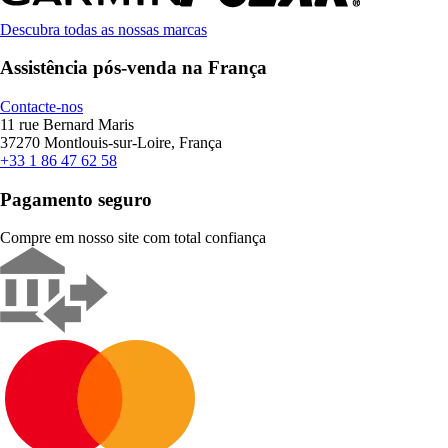
Descubra todas as nossas marcas
Assistência pós-venda na França
Contacte-nos
11 rue Bernard Maris
37270 Montlouis-sur-Loire, França
+33 1 86 47 62 58
Pagamento seguro
Compre em nosso site com total confiança