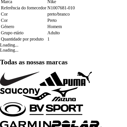
Marca
Nike
Referência do fornecedor
N1007681-010
Cor
preto/branco
Cor
Preto
Género
Homem
Grupo etário
Adulto
Quantidade por produto
1
Loading...
Loading...
Todas as nossas marcas