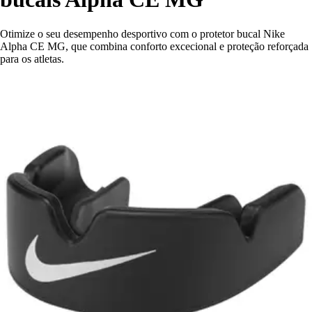
Otimize o seu desempenho desportivo com o protetor bucal Nike
Alpha CE MG, que combina conforto excecional e proteção reforçada
para os atletas.