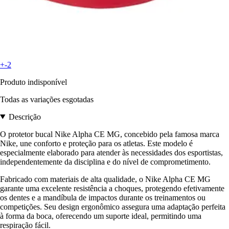
+-2
Produto indisponível
Todas as variações esgotadas
Descrição
O protetor bucal Nike Alpha CE MG, concebido pela famosa marca
Nike, une conforto e proteção para os atletas. Este modelo é
especialmente elaborado para atender às necessidades dos esportistas,
independentemente da disciplina e do nível de comprometimento.
Fabricado com materiais de alta qualidade, o Nike Alpha CE MG
garante uma excelente resistência a choques, protegendo efetivamente
os dentes e a mandíbula de impactos durante os treinamentos ou
competições. Seu design ergonômico assegura uma adaptação perfeita
à forma da boca, oferecendo um suporte ideal, permitindo uma
respiração fácil.