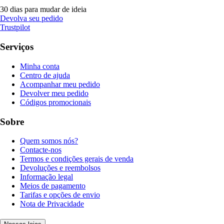
30 dias para mudar de ideia
Devolva seu pedido
Trustpilot
Serviços
Minha conta
Centro de ajuda
Acompanhar meu pedido
Devolver meu pedido
Códigos promocionais
Sobre
Quem somos nós?
Contacte-nos
Termos e condições gerais de venda
Devoluções e reembolsos
Informação legal
Meios de pagamento
Tarifas e opções de envio
Nota de Privacidade