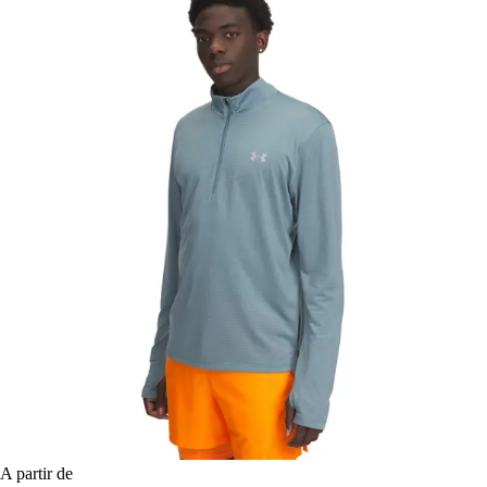
A partir de