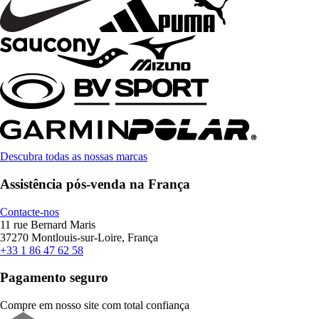
Descubra todas as nossas marcas
Assistência pós-venda na França
Contacte-nos
11 rue Bernard Maris
37270 Montlouis-sur-Loire, França
+33 1 86 47 62 58
Pagamento seguro
Compre em nosso site com total confiança