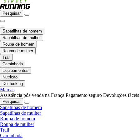
Pesquisar
Sapatilhas de homem
Sapatilhas de mulher
Roupa de homem
Roupa de mulher
Trail
Caminhada
Equipamentos
Nutrição
Destocking
Marcas
Assistência pós-venda na França
Pagamento seguro
Devoluções fáceis
Pesquisar
Sapatilhas de homem
Sapatilhas de mulher
Roupa de homem
Roupa de mulher
Trail
Caminhada