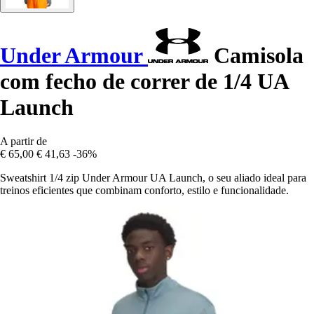
Under Armour
Camisola
com fecho de correr de 1/4 UA
Launch
A partir de
€ 65,00
€ 41,63
-36%
Sweatshirt 1/4 zip Under Armour UA Launch, o seu aliado ideal para
treinos eficientes que combinam conforto, estilo e funcionalidade.