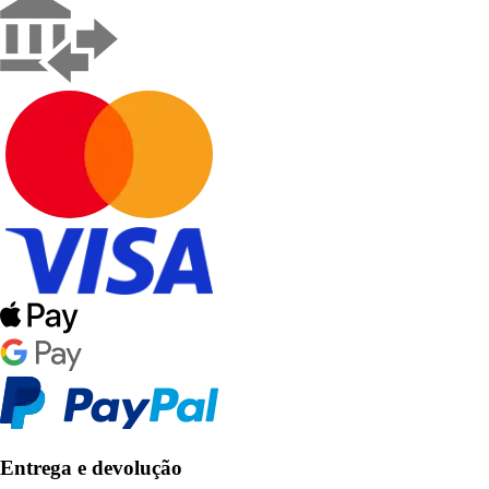
Entrega e devolução