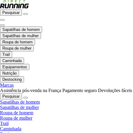
Pesquisar
Sapatilhas de homem
Sapatilhas de mulher
Roupa de homem
Roupa de mulher
Trail
Caminhada
Equipamentos
Nutrição
Destocking
Marcas
Assistência pós-venda na França
Pagamento seguro
Devoluções fáceis
Pesquisar
Sapatilhas de homem
Sapatilhas de mulher
Roupa de homem
Roupa de mulher
Trail
Caminhada