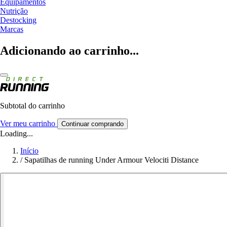
Equipamentos
Nutrição
Destocking
Marcas
Adicionando ao carrinho...
Subtotal do carrinho
Ver meu carrinho
Continuar comprando
Loading...
Início
/
Sapatilhas de running Under Armour Velociti Distance