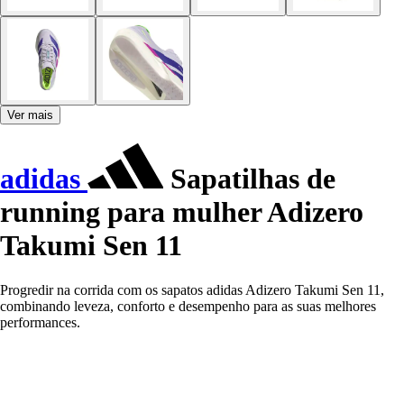
Ver mais
adidas
Sapatilhas de
running para mulher Adizero
Takumi Sen 11
Progredir na corrida com os sapatos adidas Adizero Takumi Sen 11,
combinando leveza, conforto e desempenho para as suas melhores
performances.