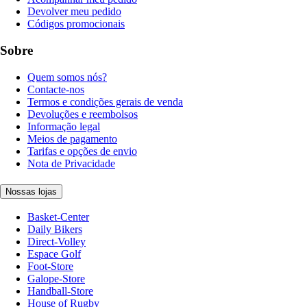
Devolver meu pedido
Códigos promocionais
Sobre
Quem somos nós?
Contacte-nos
Termos e condições gerais de venda
Devoluções e reembolsos
Informação legal
Meios de pagamento
Tarifas e opções de envio
Nota de Privacidade
Nossas lojas
Basket-Center
Daily Bikers
Direct-Volley
Espace Golf
Foot-Store
Galope-Store
Handball-Store
House of Rugby