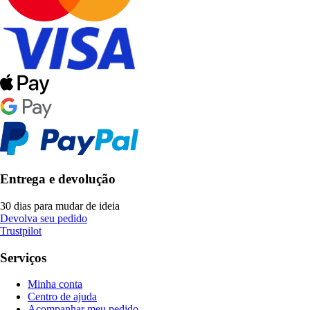
Entrega e devolução
30 dias para mudar de ideia
Devolva seu pedido
Trustpilot
Serviços
Minha conta
Centro de ajuda
Acompanhar meu pedido