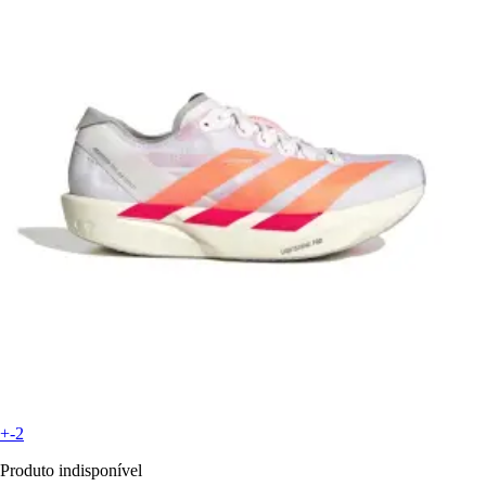
+-2
Produto indisponível