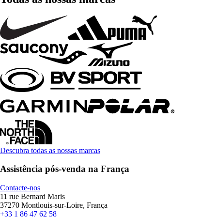
Descubra todas as nossas marcas
Assistência pós-venda na França
Contacte-nos
11 rue Bernard Maris
37270 Montlouis-sur-Loire, França
+33 1 86 47 62 58