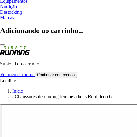
Equipamentos
Nutrição
Destocking
Marcas
Adicionando ao carrinho...
Subtotal do carrinho
Ver meu carrinho
Continuar comprando
Loading...
Início
/
Chaussures de running femme adidas Runfalcon 6