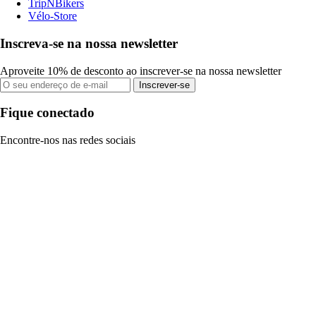
TripNBikers
Vélo-Store
Inscreva-se na nossa newsletter
Aproveite 10% de desconto ao inscrever-se na nossa newsletter
Inscrever-se
Fique conectado
Encontre-nos nas redes sociais