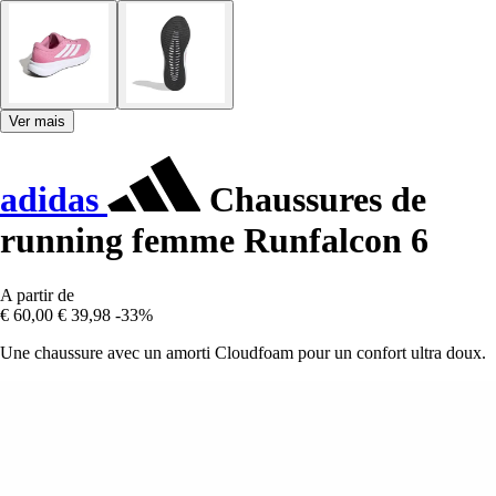
Ver mais
adidas
Chaussures de
running femme Runfalcon 6
A partir de
€ 60,00
€ 39,98
-33%
Une chaussure avec un amorti Cloudfoam pour un confort ultra doux.