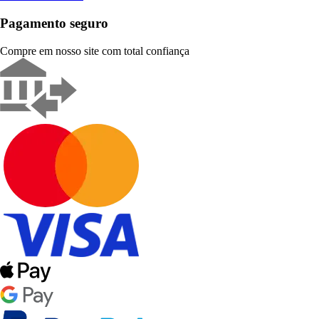
Pagamento seguro
Compre em nosso site com total confiança