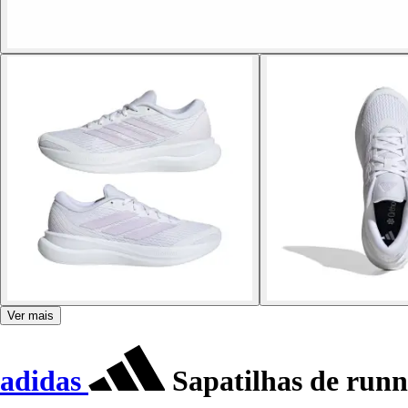
Ver mais
adidas
Sapatilhas de runn