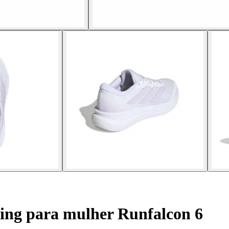
ing para mulher Runfalcon 6