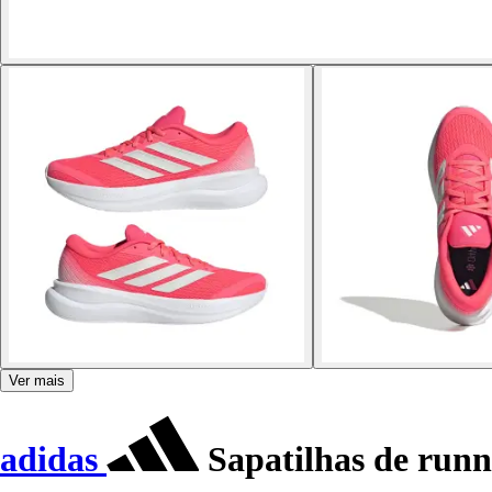
Ver mais
adidas
Sapatilhas de runn