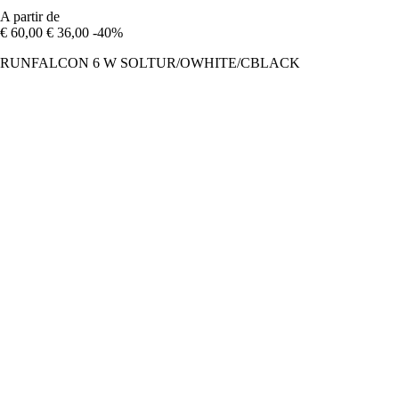
A partir de
€ 60,00
€ 36,00
-40%
RUNFALCON 6 W SOLTUR/OWHITE/CBLACK