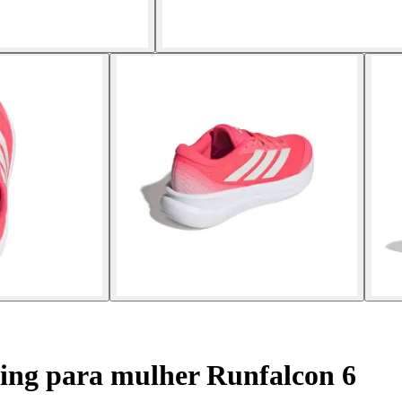
ing para mulher Runfalcon 6