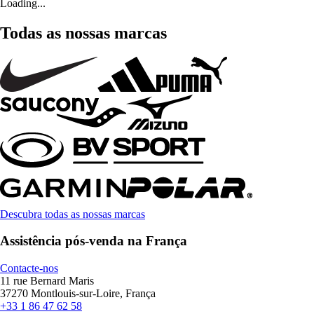
Loading...
Todas as nossas marcas
Descubra todas as nossas marcas
Assistência pós-venda na França
Contacte-nos
11 rue Bernard Maris
37270 Montlouis-sur-Loire, França
+33 1 86 47 62 58