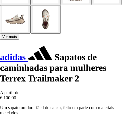
Ver mais
adidas
Sapatos de
caminhadas para mulheres
Terrex Trailmaker 2
A partir de
€ 100,00
Um sapato outdoor fácil de calçar, feito em parte com materiais
reciclados.