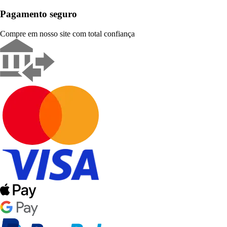
Pagamento seguro
Compre em nosso site com total confiança