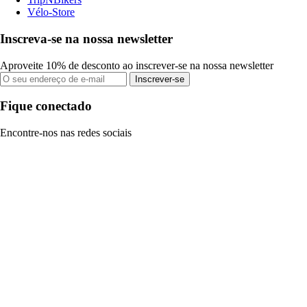
Vélo-Store
Inscreva-se na nossa newsletter
Aproveite 10% de desconto ao inscrever-se na nossa newsletter
Inscrever-se
Fique conectado
Encontre-nos nas redes sociais