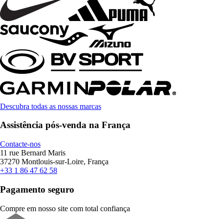
Descubra todas as nossas marcas
Assistência pós-venda na França
Contacte-nos
11 rue Bernard Maris
37270 Montlouis-sur-Loire, França
+33 1 86 47 62 58
Pagamento seguro
Compre em nosso site com total confiança