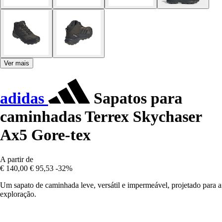
Ver mais
adidas
Sapatos para
caminhadas Terrex Skychaser
Ax5 Gore-tex
A partir de
€ 140,00
€ 95,53
-32%
Um sapato de caminhada leve, versátil e impermeável, projetado para a
exploração.