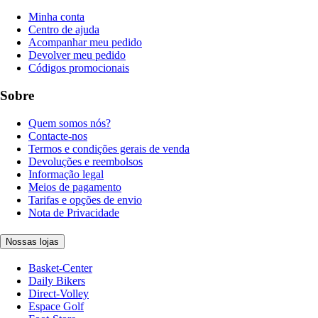
Minha conta
Centro de ajuda
Acompanhar meu pedido
Devolver meu pedido
Códigos promocionais
Sobre
Quem somos nós?
Contacte-nos
Termos e condições gerais de venda
Devoluções e reembolsos
Informação legal
Meios de pagamento
Tarifas e opções de envio
Nota de Privacidade
Nossas lojas
Basket-Center
Daily Bikers
Direct-Volley
Espace Golf