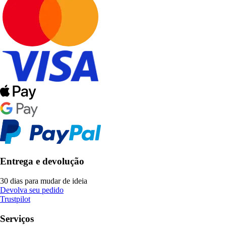
Entrega e devolução
30 dias para mudar de ideia
Devolva seu pedido
Trustpilot
Serviços