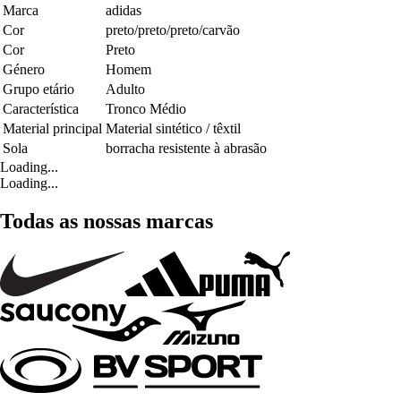
Marca
adidas
Cor
preto/preto/preto/carvão
Cor
Preto
Género
Homem
Grupo etário
Adulto
Característica
Tronco Médio
Material principal
Material sintético / têxtil
Sola
borracha resistente à abrasão
Loading...
Loading...
Todas as nossas marcas