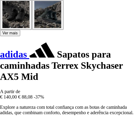
Ver mais
adidas
Sapatos para
caminhadas Terrex Skychaser
AX5 Mid
A partir de
€ 140,00
€ 88,08
-37%
Explore a natureza com total confiança com as botas de caminhada
adidas, que combinam conforto, desempenho e aderência excepcional.