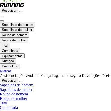
Pesquisar
Sapatilhas de homem
Sapatilhas de mulher
Roupa de homem
Roupa de mulher
Trail
Caminhada
Equipamentos
Nutrição
Destocking
Marcas
Assistência pós-venda na França
Pagamento seguro
Devoluções fáceis
Pesquisar
Sapatilhas de homem
Sapatilhas de mulher
Roupa de homem
Roupa de mulher
Trail
Caminhada