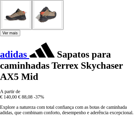
Ver mais
adidas
Sapatos para
caminhadas Terrex Skychaser
AX5 Mid
A partir de
€ 140,00
€ 88,08
-37%
Explore a natureza com total confiança com as botas de caminhada
adidas, que combinam conforto, desempenho e aderência excepcional.