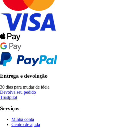
Entrega e devolução
30 dias para mudar de ideia
Devolva seu pedido
Trustpilot
Serviços
Minha conta
Centro de ajuda