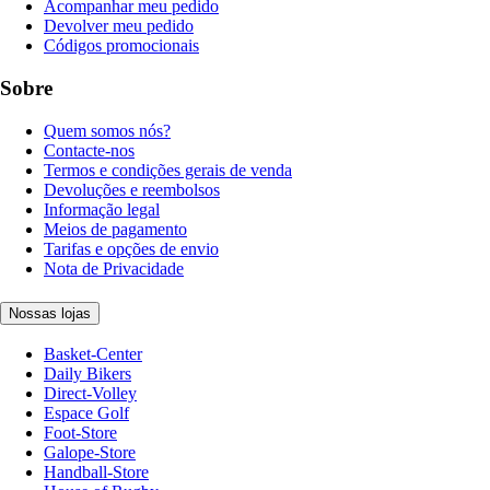
Acompanhar meu pedido
Devolver meu pedido
Códigos promocionais
Sobre
Quem somos nós?
Contacte-nos
Termos e condições gerais de venda
Devoluções e reembolsos
Informação legal
Meios de pagamento
Tarifas e opções de envio
Nota de Privacidade
Nossas lojas
Basket-Center
Daily Bikers
Direct-Volley
Espace Golf
Foot-Store
Galope-Store
Handball-Store