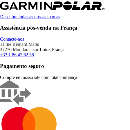
Descubra todas as nossas marcas
Assistência pós-venda na França
Contacte-nos
11 rue Bernard Maris
37270 Montlouis-sur-Loire, França
+33 1 86 47 62 58
Pagamento seguro
Compre em nosso site com total confiança