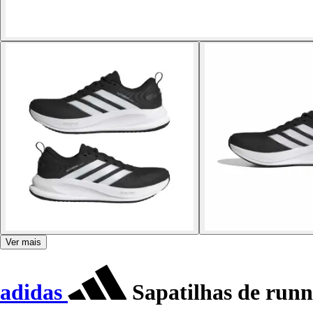
Ver mais
adidas
Sapatilhas de runn