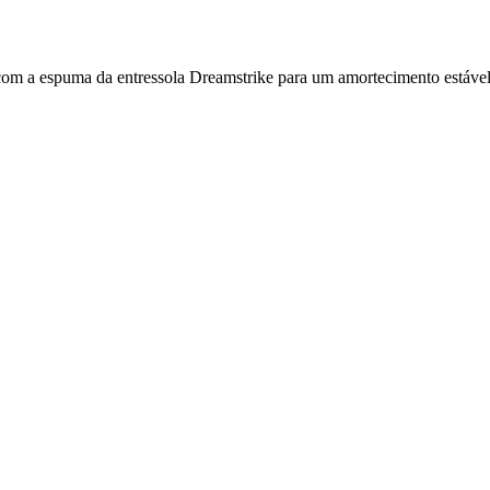
m a espuma da entressola Dreamstrike para um amortecimento estável