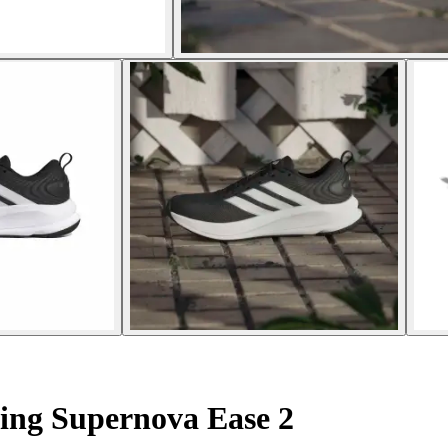
ing Supernova Ease 2