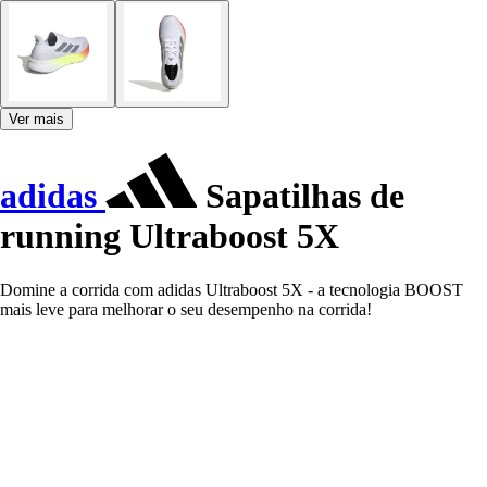
Ver mais
adidas
Sapatilhas de
running Ultraboost 5X
Domine a corrida com adidas Ultraboost 5X - a tecnologia BOOST
mais leve para melhorar o seu desempenho na corrida!