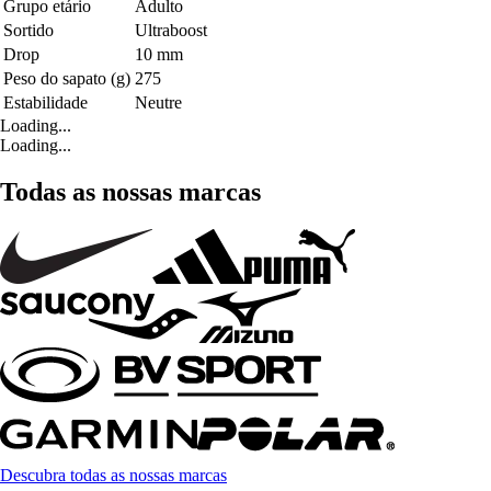
Grupo etário
Adulto
Sortido
Ultraboost
Drop
10 mm
Peso do sapato (g)
275
Estabilidade
Neutre
Loading...
Loading...
Todas as nossas marcas
Descubra todas as nossas marcas