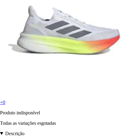
+0
Produto indisponível
Todas as variações esgotadas
Descrição