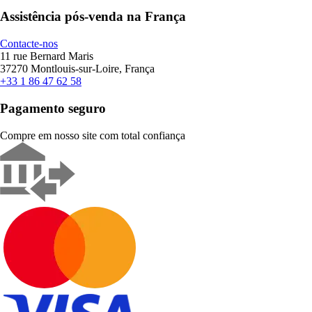
Assistência pós-venda na França
Contacte-nos
11 rue Bernard Maris
37270 Montlouis-sur-Loire, França
+33 1 86 47 62 58
Pagamento seguro
Compre em nosso site com total confiança