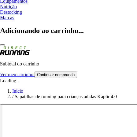
Equipamentos
Nutrição
Destocking
Marcas
Adicionando ao carrinho...
Subtotal do carrinho
Ver meu carrinho
Continuar comprando
Loading...
Início
/
Sapatilhas de running para crianças adidas Kaptir 4.0