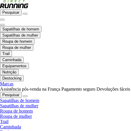
Pesquisar
Sapatilhas de homem
Sapatilhas de mulher
Roupa de homem
Roupa de mulher
Trail
Caminhada
Equipamentos
Nutrição
Destocking
Marcas
Assistência pós-venda na França
Pagamento seguro
Devoluções fáceis
Pesquisar
Sapatilhas de homem
Sapatilhas de mulher
Roupa de homem
Roupa de mulher
Trail
Caminhada