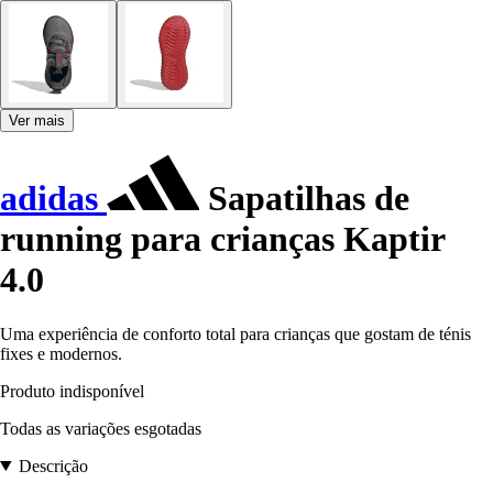
Ver mais
adidas
Sapatilhas de
running para crianças Kaptir
4.0
Uma experiência de conforto total para crianças que gostam de ténis
fixes e modernos.
Produto indisponível
Todas as variações esgotadas
Descrição