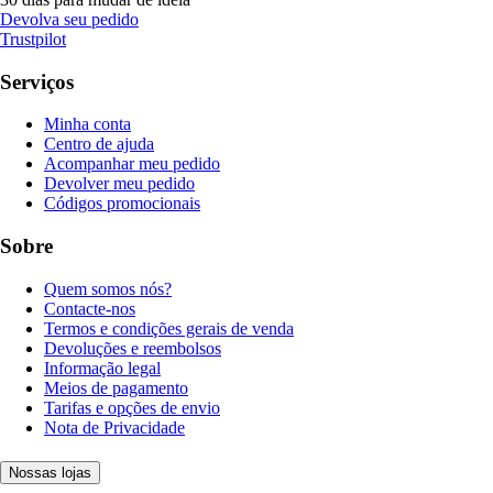
Devolva seu pedido
Trustpilot
Serviços
Minha conta
Centro de ajuda
Acompanhar meu pedido
Devolver meu pedido
Códigos promocionais
Sobre
Quem somos nós?
Contacte-nos
Termos e condições gerais de venda
Devoluções e reembolsos
Informação legal
Meios de pagamento
Tarifas e opções de envio
Nota de Privacidade
Nossas lojas