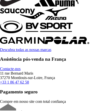
Descubra todas as nossas marcas
Assistência pós-venda na França
Contacte-nos
11 rue Bernard Maris
37270 Montlouis-sur-Loire, França
+33 1 86 47 62 58
Pagamento seguro
Compre em nosso site com total confiança